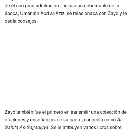
de él con gran admiración. Incluso un gobernante de la
época, Úmar ibn Abd al-Aziz, se relacionaba con Zayd y le
pedía consejos.
Zayd también fue el primero en transmitir una colección de
oraciones y enseñanzas de su padre, conocida como
Al-
Sahifa As-Sajjadiyya
. Se le atribuyen varios libros sobre