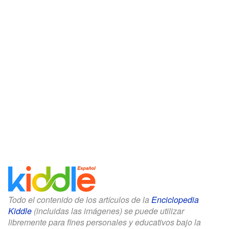
Todo el contenido de los artículos de la
Enciclopedia
Kiddle
(incluidas las imágenes) se puede utilizar
libremente para fines personales y educativos bajo la