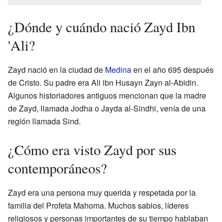
¿Dónde y cuándo nació Zayd Ibn
'Ali?
Zayd nació en la ciudad de
Medina
en el año 695 después
de Cristo. Su padre era Ali ibn Husayn Zayn al-Abidin.
Algunos historiadores antiguos mencionan que la madre
de Zayd, llamada Jodha o Jayda al-Sindhi, venía de una
región llamada Sind.
¿Cómo era visto Zayd por sus
contemporáneos?
Zayd era una persona muy querida y respetada por la
familia del Profeta Mahoma. Muchos sabios, líderes
religiosos y personas importantes de su tiempo hablaban