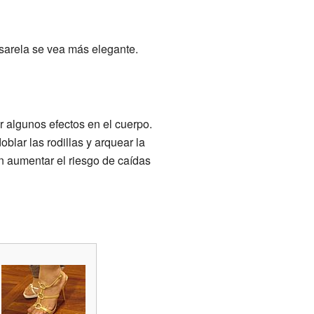
sarela se vea más elegante.
 algunos efectos en el cuerpo.
lar las rodillas y arquear la
n aumentar el riesgo de caídas