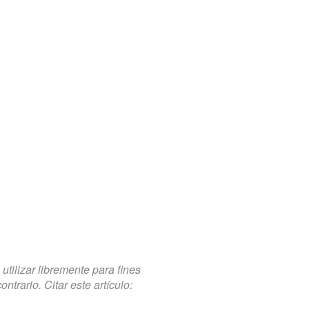
tilizar libremente para fines
trario. Citar este artículo: