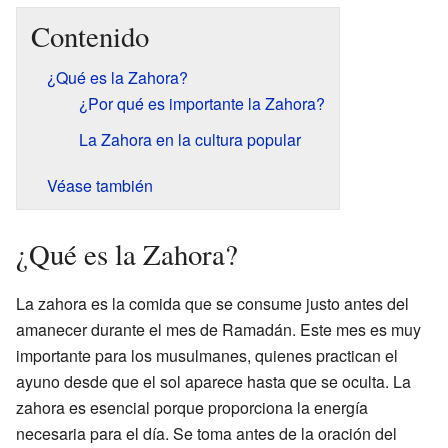
Contenido
¿Qué es la Zahora?
¿Por qué es importante la Zahora?
La Zahora en la cultura popular
Véase también
¿Qué es la Zahora?
La zahora es la comida que se consume justo antes del
amanecer durante el mes de Ramadán. Este mes es muy
importante para los musulmanes, quienes practican el
ayuno desde que el sol aparece hasta que se oculta. La
zahora es esencial porque proporciona la energía
necesaria para el día. Se toma antes de la oración del