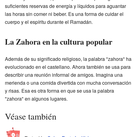
suficientes reservas de energía y líquidos para aguantar
las horas sin comer ni beber. Es una forma de cuidar el
cuerpo y el espíritu durante el Ramadán.
La Zahora en la cultura popular
Además de su significado religioso, la palabra "zahora" ha
evolucionado en el castellano. Ahora también se usa para
describir una reunión informal de amigos. Imagina una
merienda o una comida divertida con mucha conversación
y risas. Esa es otra forma en que se usa la palabra
"zahora" en algunos lugares.
Véase también