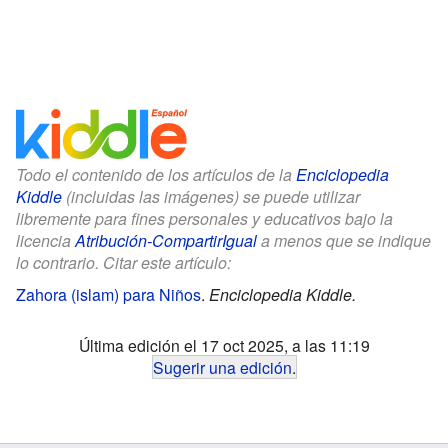
Todo el contenido de los artículos de la
Enciclopedia
Kiddle
(incluidas las imágenes) se puede utilizar
libremente para fines personales y educativos bajo la
licencia
Atribución-CompartirIgual
a menos que se indique
lo contrario. Citar este artículo:
Zahora (islam) para Niños
.
Enciclopedia Kiddle.
Última edición el 17 oct 2025, a las 11:19
Sugerir una edición
.