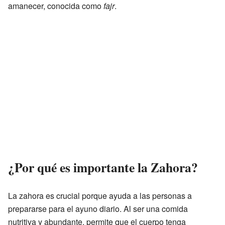
amanecer, conocida como
fajr
.
¿Por qué es importante la Zahora?
La zahora es crucial porque ayuda a las personas a
prepararse para el ayuno diario. Al ser una comida
nutritiva y abundante, permite que el cuerpo tenga