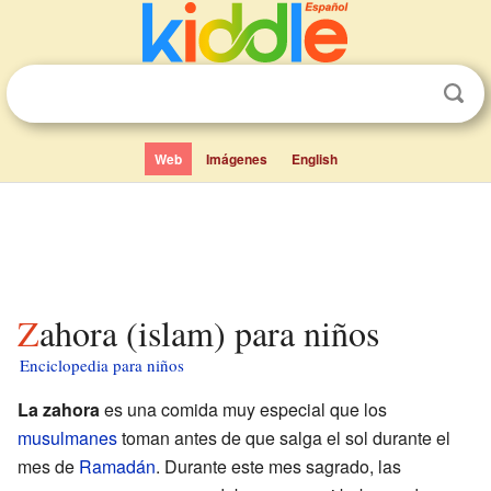
Web
Imágenes
English
Zahora (islam) para niños
Enciclopedia para niños
La zahora
es una comida muy especial que los
musulmanes
toman antes de que salga el sol durante el
mes de
Ramadán
. Durante este mes sagrado, las