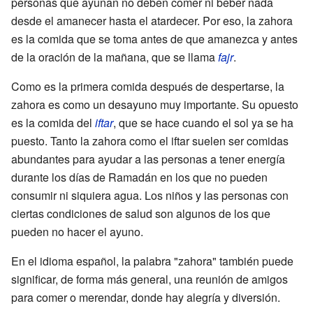
personas que ayunan no deben comer ni beber nada
desde el amanecer hasta el atardecer. Por eso, la zahora
es la comida que se toma antes de que amanezca y antes
de la oración de la mañana, que se llama
fajr
.
Como es la primera comida después de despertarse, la
zahora es como un desayuno muy importante. Su opuesto
es la comida del
iftar
, que se hace cuando el sol ya se ha
puesto. Tanto la zahora como el iftar suelen ser comidas
abundantes para ayudar a las personas a tener energía
durante los días de Ramadán en los que no pueden
consumir ni siquiera agua. Los niños y las personas con
ciertas condiciones de salud son algunos de los que
pueden no hacer el ayuno.
En el idioma español, la palabra "zahora" también puede
significar, de forma más general, una reunión de amigos
para comer o merendar, donde hay alegría y diversión.