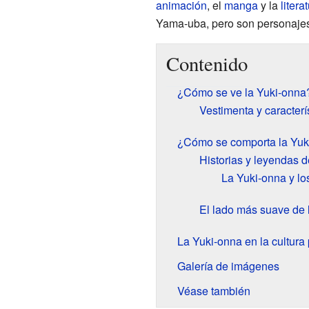
animación
, el
manga
y la
liter
Yama-uba, pero son personajes
Contenido
¿Cómo se ve la Yuki-onna
Vestimenta y caracterí
¿Cómo se comporta la Yuk
Historias y leyendas d
La Yuki-onna y lo
El lado más suave de 
La Yuki-onna en la cultura
Galería de imágenes
Véase también