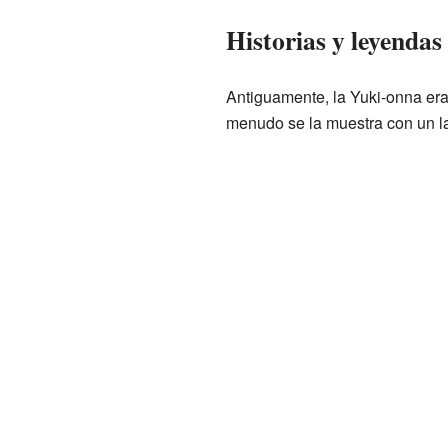
Historias y leyendas
Antiguamente, la Yuki-onna era
menudo se la muestra con un l