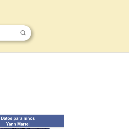
Datos para niños
Yann Martel