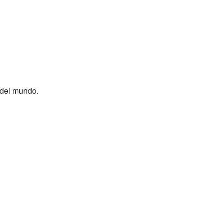
 del mundo.