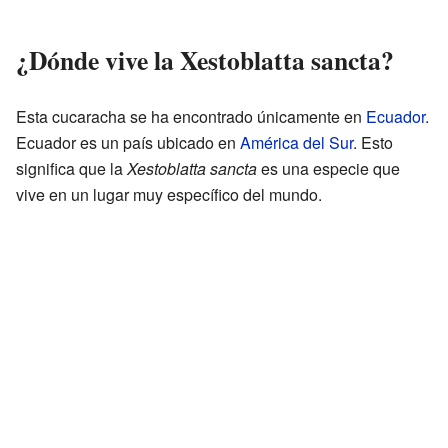
¿Dónde vive la Xestoblatta sancta?
Esta cucaracha se ha encontrado únicamente en
Ecuador
.
Ecuador es un país ubicado en
América del Sur
. Esto
significa que la
Xestoblatta sancta
es una especie que
vive en un lugar muy específico del mundo.