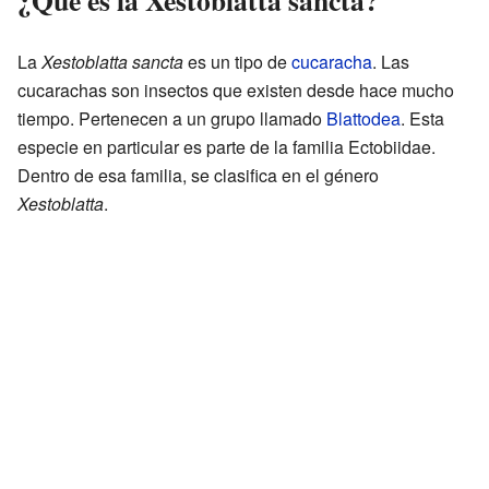
La
Xestoblatta sancta
es un tipo de
cucaracha
. Las
cucarachas son insectos que existen desde hace mucho
tiempo. Pertenecen a un grupo llamado
Blattodea
. Esta
especie en particular es parte de la familia Ectobiidae.
Dentro de esa familia, se clasifica en el género
Xestoblatta
.