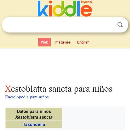
Web
Imágenes
English
Xestoblatta sancta para niños
Enciclopedia para niños
Datos para niños
Xestoblatta sancta
Taxonomía