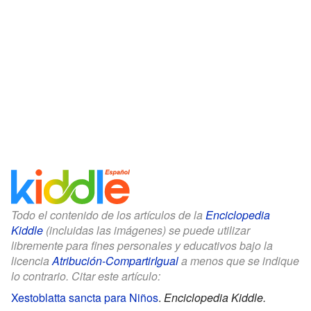
Todo el contenido de los artículos de la
Enciclopedia
Kiddle
(incluidas las imágenes) se puede utilizar
libremente para fines personales y educativos bajo la
licencia
Atribución-CompartirIgual
a menos que se indique
lo contrario. Citar este artículo:
Xestoblatta sancta para Niños
.
Enciclopedia Kiddle.