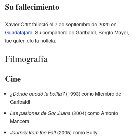
Su fallecimiento
Xavier Ortiz falleció el 7 de septiembre de 2020 en
Guadalajara
. Su compañero de Garibaldi, Sergio Mayer,
fue quien dio la noticia.
Filmografía
Cine
¿Dónde quedó la bolita?
(1993) como Miembro de
Garibaldi
Las pasiones de Sor Juana
(2004) como Antonio
Mancera
Journey from the Fall
(2005) como Bully