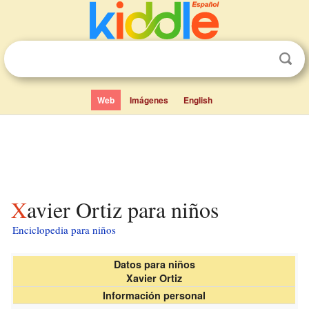
Web
Imágenes
English
Xavier Ortiz para niños
Enciclopedia para niños
Datos para niños
Xavier Ortiz
Información personal