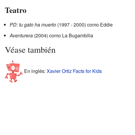
Teatro
PD: tu gato ha muerto
(1997 - 2000) como Eddie
Aventurera
(2004) como La Bugambilia
Véase también
En inglés:
Xavier Ortiz Facts for Kids