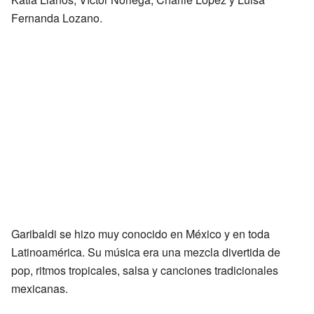
Fernanda Lozano.
Garibaldi se hizo muy conocido en México y en toda
Latinoamérica. Su música era una mezcla divertida de
pop, ritmos tropicales, salsa y canciones tradicionales
mexicanas.