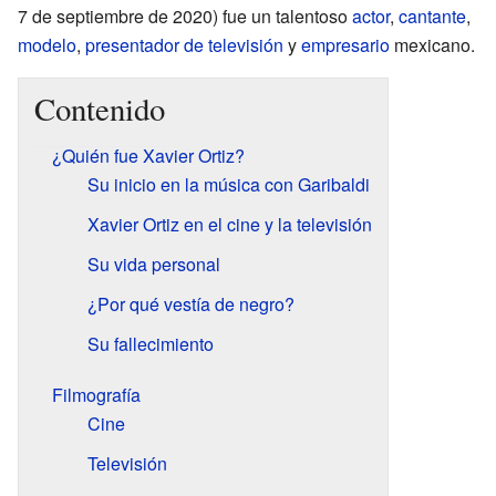
7 de septiembre de 2020) fue un talentoso
actor
,
cantante
,
modelo
,
presentador de televisión
y
empresario
mexicano.
Contenido
¿Quién fue Xavier Ortiz?
Su inicio en la música con Garibaldi
Xavier Ortiz en el cine y la televisión
Su vida personal
¿Por qué vestía de negro?
Su fallecimiento
Filmografía
Cine
Televisión