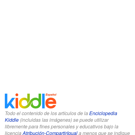
Todo el contenido de los artículos de la
Enciclopedia
Kiddle
(incluidas las imágenes) se puede utilizar
libremente para fines personales y educativos bajo la
licencia
Atribución-CompartirIgual
a menos que se indique