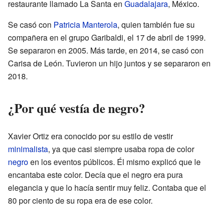
restaurante llamado La Santa en
Guadalajara
, México.
Se casó con
Patricia Manterola
, quien también fue su
compañera en el grupo Garibaldi, el 17 de abril de 1999.
Se separaron en 2005. Más tarde, en 2014, se casó con
Carisa de León. Tuvieron un hijo juntos y se separaron en
2018.
¿Por qué vestía de negro?
Xavier Ortiz era conocido por su estilo de vestir
minimalista
, ya que casi siempre usaba ropa de color
negro
en los eventos públicos. Él mismo explicó que le
encantaba este color. Decía que el negro era pura
elegancia y que lo hacía sentir muy feliz. Contaba que el
80 por ciento de su ropa era de ese color.