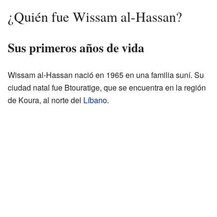
¿Quién fue Wissam al-Hassan?
Sus primeros años de vida
Wissam al-Hassan nació en 1965 en una familia suní. Su
ciudad natal fue Btouratige, que se encuentra en la región
de Koura, al norte del
Líbano
.