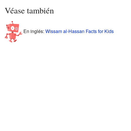
Véase también
En inglés:
Wissam al-Hassan Facts for Kids