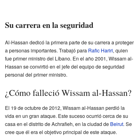
Su carrera en la seguridad
Al-Hassan dedicó la primera parte de su carrera a proteger
a personas importantes. Trabajó para
Rafic Hariri
, quien
fue primer ministro del Líbano. En el año 2001, Wissam al-
Hassan se convirtió en el jefe del equipo de seguridad
personal del primer ministro.
¿Cómo falleció Wissam al-Hassan?
El 19 de octubre de 2012, Wissam al-Hassan perdió la
vida en un gran ataque. Este suceso ocurrió cerca de su
casa en el distrito de Achrafieh, en la ciudad de
Beirut
. Se
cree que él era el objetivo principal de este ataque.