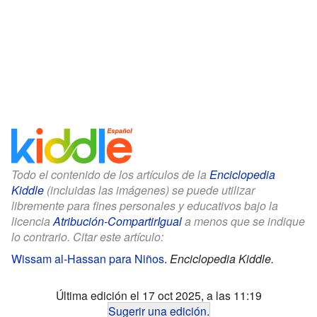
Todo el contenido de los artículos de la
Enciclopedia
Kiddle
(incluidas las imágenes) se puede utilizar
libremente para fines personales y educativos bajo la
licencia
Atribución-CompartirIgual
a menos que se indique
lo contrario. Citar este artículo:
Wissam al-Hassan para Niños
.
Enciclopedia Kiddle.
Última edición el 17 oct 2025, a las 11:19
Sugerir una edición
.