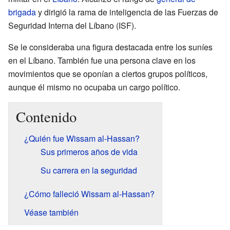
brigada
y dirigió la rama de inteligencia de las Fuerzas de
Seguridad Interna del Líbano (ISF).
Se le consideraba una figura destacada entre los suníes
en el Líbano. También fue una persona clave en los
movimientos que se oponían a ciertos grupos políticos,
aunque él mismo no ocupaba un cargo político.
Contenido
¿Quién fue Wissam al-Hassan?
Sus primeros años de vida
Su carrera en la seguridad
¿Cómo falleció Wissam al-Hassan?
Véase también