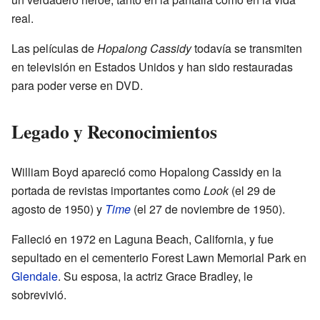
real.
Las películas de
Hopalong Cassidy
todavía se transmiten
en televisión en Estados Unidos y han sido restauradas
para poder verse en DVD.
Legado y Reconocimientos
William Boyd apareció como Hopalong Cassidy en la
portada de revistas importantes como
Look
(el 29 de
agosto de 1950) y
Time
(el 27 de noviembre de 1950).
Falleció en 1972 en Laguna Beach, California, y fue
sepultado en el cementerio Forest Lawn Memorial Park en
Glendale
. Su esposa, la actriz Grace Bradley, le
sobrevivió.