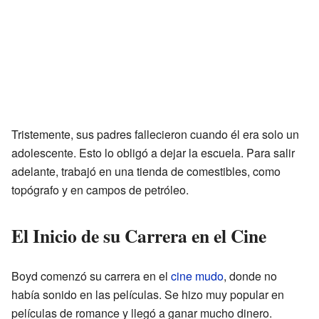
Tristemente, sus padres fallecieron cuando él era solo un
adolescente. Esto lo obligó a dejar la escuela. Para salir
adelante, trabajó en una tienda de comestibles, como
topógrafo y en campos de petróleo.
El Inicio de su Carrera en el Cine
Boyd comenzó su carrera en el
cine mudo
, donde no
había sonido en las películas. Se hizo muy popular en
películas de romance y llegó a ganar mucho dinero.