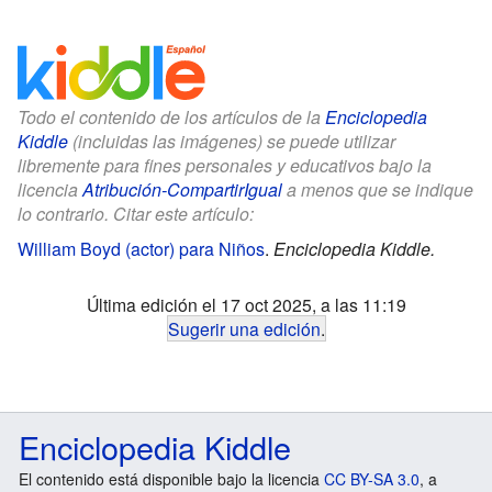
Todo el contenido de los artículos de la
Enciclopedia
Kiddle
(incluidas las imágenes) se puede utilizar
libremente para fines personales y educativos bajo la
licencia
Atribución-CompartirIgual
a menos que se indique
lo contrario. Citar este artículo:
William Boyd (actor) para Niños
.
Enciclopedia Kiddle.
Última edición el 17 oct 2025, a las 11:19
Sugerir una edición
.
Enciclopedia Kiddle
El contenido está disponible bajo la licencia
CC BY-SA 3.0
, a