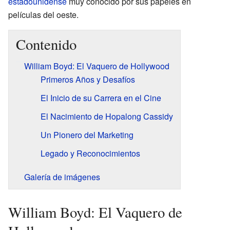
estadounidense
muy conocido por sus papeles en
películas del oeste.
Contenido
William Boyd: El Vaquero de Hollywood
Primeros Años y Desafíos
El Inicio de su Carrera en el Cine
El Nacimiento de Hopalong Cassidy
Un Pionero del Marketing
Legado y Reconocimientos
Galería de imágenes
William Boyd: El Vaquero de