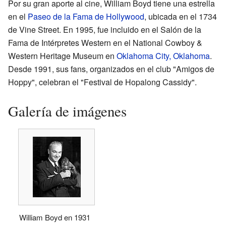
Por su gran aporte al cine, William Boyd tiene una estrella
en el
Paseo de la Fama de Hollywood
, ubicada en el 1734
de Vine Street. En 1995, fue incluido en el Salón de la
Fama de Intérpretes Western en el National Cowboy &
Western Heritage Museum en
Oklahoma City, Oklahoma
.
Desde 1991, sus fans, organizados en el club "Amigos de
Hoppy", celebran el "Festival de Hopalong Cassidy".
Galería de imágenes
William Boyd en 1931