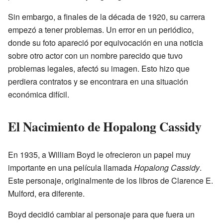
Sin embargo, a finales de la década de 1920, su carrera
empezó a tener problemas. Un error en un periódico,
donde su foto apareció por equivocación en una noticia
sobre otro actor con un nombre parecido que tuvo
problemas legales, afectó su imagen. Esto hizo que
perdiera contratos y se encontrara en una situación
económica difícil.
El Nacimiento de Hopalong Cassidy
En 1935, a William Boyd le ofrecieron un papel muy
importante en una película llamada
Hopalong Cassidy
.
Este personaje, originalmente de los libros de Clarence E.
Mulford, era diferente.
Boyd decidió cambiar al personaje para que fuera un