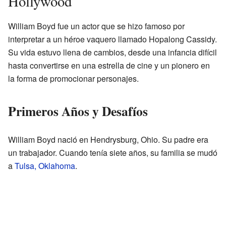
Hollywood
William Boyd fue un actor que se hizo famoso por
interpretar a un héroe vaquero llamado Hopalong Cassidy.
Su vida estuvo llena de cambios, desde una infancia difícil
hasta convertirse en una estrella de cine y un pionero en
la forma de promocionar personajes.
Primeros Años y Desafíos
William Boyd nació en Hendrysburg, Ohio. Su padre era
un trabajador. Cuando tenía siete años, su familia se mudó
a
Tulsa, Oklahoma
.