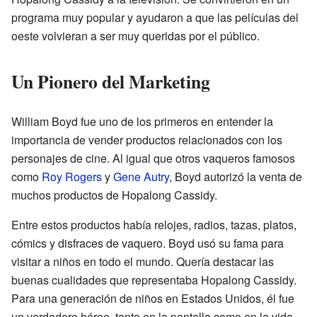
programa muy popular y ayudaron a que las películas del
oeste volvieran a ser muy queridas por el público.
Un Pionero del Marketing
William Boyd fue uno de los primeros en entender la
importancia de vender productos relacionados con los
personajes de cine. Al igual que otros vaqueros famosos
como
Roy Rogers
y
Gene Autry
, Boyd autorizó la venta de
muchos productos de Hopalong Cassidy.
Entre estos productos había relojes, radios, tazas, platos,
cómics y disfraces de vaquero. Boyd usó su fama para
visitar a niños en todo el mundo. Quería destacar las
buenas cualidades que representaba Hopalong Cassidy.
Para una generación de niños en Estados Unidos, él fue
un verdadero héroe, tanto en la pantalla como en la vida