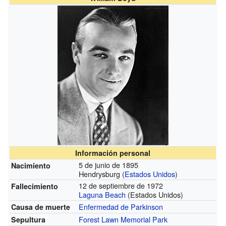
Información personal
5 de junio de 1895
Nacimiento
Hendrysburg (
Estados Unidos
)
12 de septiembre de 1972
Fallecimiento
Laguna Beach
(Estados Unidos)
Enfermedad de Parkinson
Causa de muerte
Forest Lawn Memorial Park
Sepultura