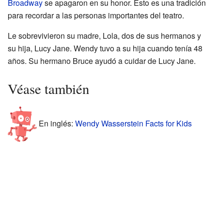
Broadway
se apagaron en su honor. Esto es una tradición
para recordar a las personas importantes del teatro.
Le sobrevivieron su madre, Lola, dos de sus hermanos y
su hija, Lucy Jane. Wendy tuvo a su hija cuando tenía 48
años. Su hermano Bruce ayudó a cuidar de Lucy Jane.
Véase también
En inglés:
Wendy Wasserstein Facts for Kids