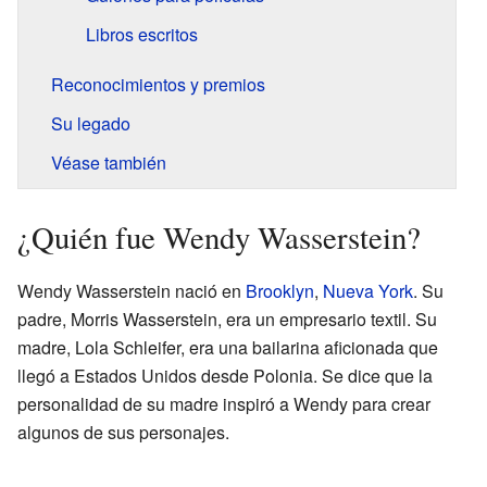
Libros escritos
Reconocimientos y premios
Su legado
Véase también
¿Quién fue Wendy Wasserstein?
Wendy Wasserstein nació en
Brooklyn
,
Nueva York
. Su
padre, Morris Wasserstein, era un empresario textil. Su
madre, Lola Schleifer, era una bailarina aficionada que
llegó a Estados Unidos desde Polonia. Se dice que la
personalidad de su madre inspiró a Wendy para crear
algunos de sus personajes.