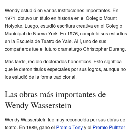
Wendy estudió en varias instituciones importantes. En
1971, obtuvo un título en historia en el Colegio Mount
Holyoke. Luego, estudió escritura creativa en el Colegio
Municipal de Nueva York. En 1976, completó sus estudios
en la Escuela de Teatro de Yale. Allí, uno de sus
compañeros fue el futuro dramaturgo Christopher Durang.
Más tarde, recibió doctorados honoríficos. Esto significa
que le dieron títulos especiales por sus logros, aunque no
los estudió de la forma tradicional.
Las obras más importantes de
Wendy Wasserstein
Wendy Wasserstein fue muy reconocida por sus obras de
teatro. En 1989, ganó el
Premio Tony
y el
Premio Pulitzer