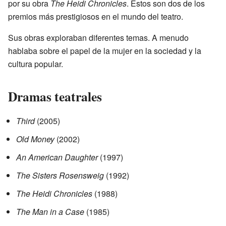
por su obra
The Heidi Chronicles
. Estos son dos de los
premios más prestigiosos en el mundo del teatro.
Sus obras exploraban diferentes temas. A menudo
hablaba sobre el papel de la mujer en la sociedad y la
cultura popular.
Dramas teatrales
Third
(2005)
Old Money
(2002)
An American Daughter
(1997)
The Sisters Rosensweig
(1992)
The Heidi Chronicles
(1988)
The Man in a Case
(1985)