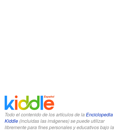
Todo el contenido de los artículos de la
Enciclopedia
Kiddle
(incluidas las imágenes) se puede utilizar
libremente para fines personales y educativos bajo la