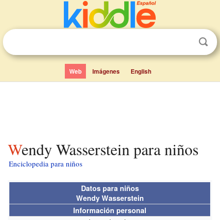
Web
Imágenes
English
Wendy Wasserstein para niños
Enciclopedia para niños
Datos para niños
Wendy Wasserstein
Información personal