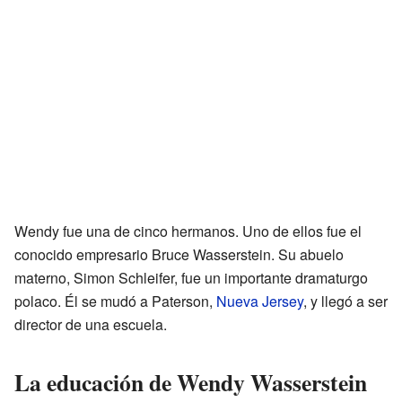
Wendy fue una de cinco hermanos. Uno de ellos fue el
conocido empresario Bruce Wasserstein. Su abuelo
materno, Simon Schleifer, fue un importante dramaturgo
polaco. Él se mudó a Paterson,
Nueva Jersey
, y llegó a ser
director de una escuela.
La educación de Wendy Wasserstein