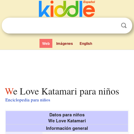
Web
Imágenes
English
We Love Katamari para niños
Enciclopedia para niños
Datos para niños
We Love Katamari
Información general