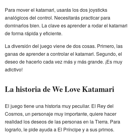
Para mover el katamari, usarás los dos joysticks
analógicos del control. Necesitarás practicar para
dominarlos bien. La clave es aprender a rodar el katamari
de forma rápida y eficiente.
La diversión del juego viene de dos cosas. Primero, las
ganas de aprender a controlar el katamari. Segundo, el
deseo de hacerlo cada vez más y más grande. ¡Es muy
adictivo!
La historia de We Love Katamari
El juego tiene una historia muy peculiar. El Rey del
Cosmos, un personaje muy importante, quiere hacer
realidad los deseos de las personas en la Tierra. Para
lograrlo, le pide ayuda a El Príncipe y a sus primos.