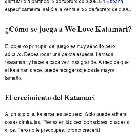
disfrutarlo a partir del 2 de febrero de 2006. En
España
específicamente, salió a la venta el 22 de febrero de 2006.
¿Cómo se juega a We Love Katamari?
El objetivo principal del juego es muy sencillo pero
adictivo. Debes rodar una pelota especial llamada
"katamari" y hacerla cada vez más grande. A medida que
el katamari crece, puede recoger objetos de mayor
tamaño.
El crecimiento del Katamari
Al principio, tu katamari es pequeño. Solo puede adherir
cosas diminutas. Piensa en lápices, borradores, chapas o
clips. Pero no te preocupes, ¡pronto crecerá!