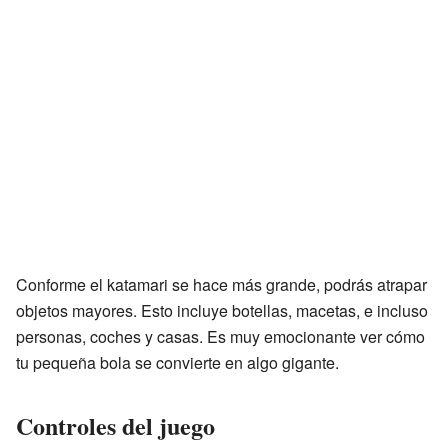
Conforme el katamari se hace más grande, podrás atrapar
objetos mayores. Esto incluye botellas, macetas, e incluso
personas, coches y casas. Es muy emocionante ver cómo
tu pequeña bola se convierte en algo gigante.
Controles del juego