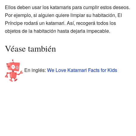
Ellos deben usar los katamaris para cumplir estos deseos.
Por ejemplo, si alguien quiere limpiar su habitación, El
Príncipe rodará un katamari. Así, recogerá todos los
objetos de la habitación hasta dejarla impecable.
Véase también
En inglés:
We Love Katamari Facts for Kids