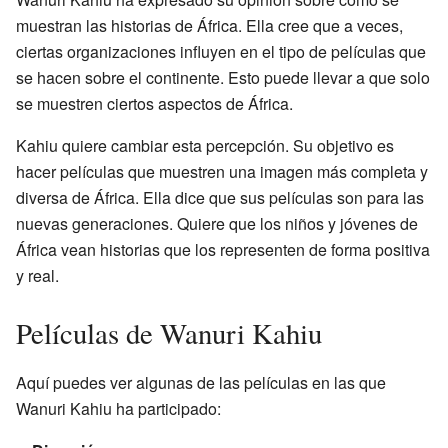
muestran las historias de África. Ella cree que a veces,
ciertas organizaciones influyen en el tipo de películas que
se hacen sobre el continente. Esto puede llevar a que solo
se muestren ciertos aspectos de África.
Kahiu quiere cambiar esta percepción. Su objetivo es
hacer películas que muestren una imagen más completa y
diversa de África. Ella dice que sus películas son para las
nuevas generaciones. Quiere que los niños y jóvenes de
África vean historias que los representen de forma positiva
y real.
Películas de Wanuri Kahiu
Aquí puedes ver algunas de las películas en las que
Wanuri Kahiu ha participado: