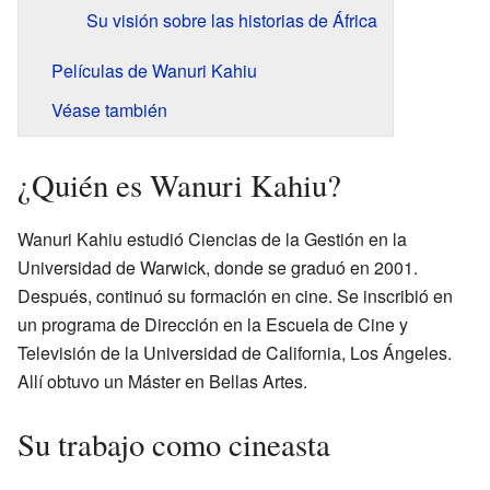
Su visión sobre las historias de África
Películas de Wanuri Kahiu
Véase también
¿Quién es Wanuri Kahiu?
Wanuri Kahiu estudió Ciencias de la Gestión en la
Universidad de Warwick, donde se graduó en 2001.
Después, continuó su formación en cine. Se inscribió en
un programa de Dirección en la Escuela de Cine y
Televisión de la Universidad de California, Los Ángeles.
Allí obtuvo un Máster en Bellas Artes.
Su trabajo como cineasta