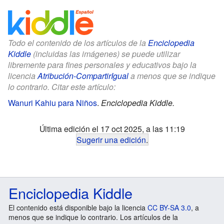
Todo el contenido de los artículos de la
Enciclopedia
Kiddle
(incluidas las imágenes) se puede utilizar
libremente para fines personales y educativos bajo la
licencia
Atribución-CompartirIgual
a menos que se indique
lo contrario. Citar este artículo:
Wanuri Kahiu para Niños
.
Enciclopedia Kiddle.
Última edición el 17 oct 2025, a las 11:19
Sugerir una edición
.
Enciclopedia Kiddle
El contenido está disponible bajo la licencia
CC BY-SA 3.0
, a
menos que se indique lo contrario. Los artículos de la