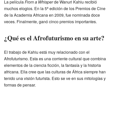
La película
From a Whisper
de Wanuri Kahiu recibió
muchos elogios. En la 5ª edición de los Premios de Cine
de la Academia Africana en 2009, fue nominada doce
veces. Finalmente, ganó cinco premios importantes.
¿Qué es el Afrofuturismo en su arte?
El trabajo de Kahiu está muy relacionado con el
Afrofuturismo. Esta es una corriente cultural que combina
elementos de la ciencia ficción, la fantasía y la historia
africana. Ella cree que las culturas de África siempre han
tenido una visión futurista. Esto se ve en sus mitologías y
formas de pensar.