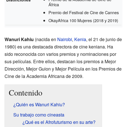
África
Premio del Festival de Cine de Cannes
OkayAfrica 100 Mujeres
(2018 y 2019)
Wanuri Kahiu
(nacida en
Nairobi
,
Kenia
, el 21 de junio de
1980) es una destacada directora de cine keniana. Ha
sido reconocida con varios premios y nominaciones por
sus películas. Entre ellos, destacan los premios a Mejor
Dirección, Mejor Guion y Mejor Película en los Premios de
Cine de la Academia Africana de 2009.
Contenido
¿Quién es Wanuri Kahiu?
Su trabajo como cineasta
¿Qué es el Afrofuturismo en su arte?