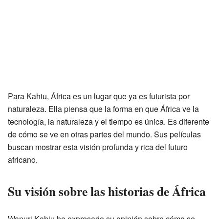
Para Kahiu, África es un lugar que ya es futurista por
naturaleza. Ella piensa que la forma en que África ve la
tecnología, la naturaleza y el tiempo es única. Es diferente
de cómo se ve en otras partes del mundo. Sus películas
buscan mostrar esta visión profunda y rica del futuro
africano.
Su visión sobre las historias de África
Wanuri Kahiu ha expresado su opinión sobre cómo se