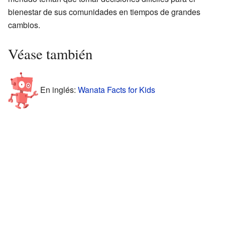
bienestar de sus comunidades en tiempos de grandes
cambios.
Véase también
En inglés:
Wanata Facts for Kids