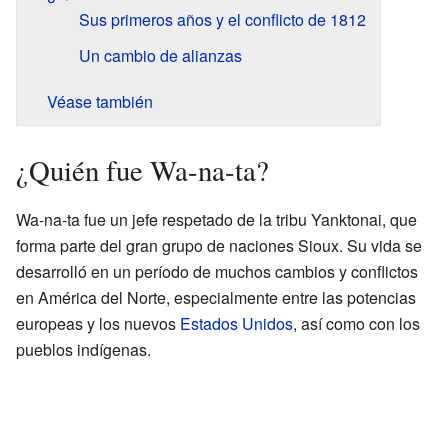
Sus primeros años y el conflicto de 1812
Un cambio de alianzas
Véase también
¿Quién fue Wa-na-ta?
Wa-na-ta fue un jefe respetado de la tribu Yanktonai, que
forma parte del gran grupo de naciones Sioux. Su vida se
desarrolló en un período de muchos cambios y conflictos
en América del Norte, especialmente entre las potencias
europeas y los nuevos
Estados Unidos
, así como con los
pueblos indígenas.