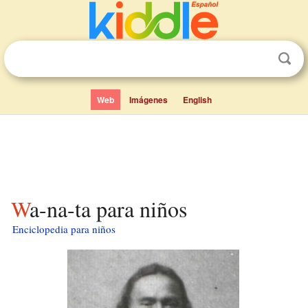
Web
Imágenes
English
Wa-na-ta para niños
Enciclopedia para niños