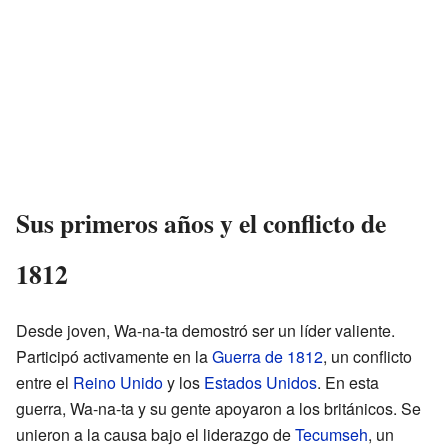
Sus primeros años y el conflicto de
1812
Desde joven, Wa-na-ta demostró ser un líder valiente.
Participó activamente en la
Guerra de 1812
, un conflicto
entre el
Reino Unido
y los
Estados Unidos
. En esta
guerra, Wa-na-ta y su gente apoyaron a los británicos. Se
unieron a la causa bajo el liderazgo de
Tecumseh
, un