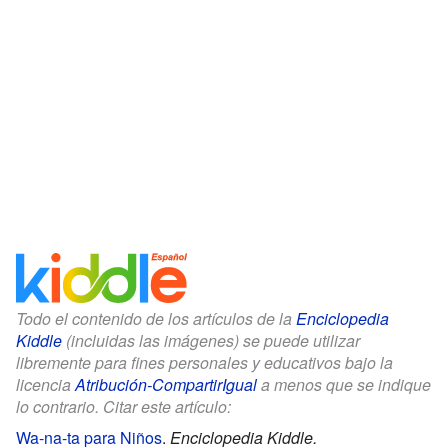
Todo el contenido de los artículos de la
Enciclopedia
Kiddle
(incluidas las imágenes) se puede utilizar
libremente para fines personales y educativos bajo la
licencia
Atribución-CompartirIgual
a menos que se indique
lo contrario. Citar este artículo:
Wa-na-ta para Niños
.
Enciclopedia Kiddle.