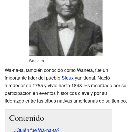
Wa-na-ta.
Wa-na-ta, también conocido como Waneta, fue un
importante líder del pueblo
Sioux
yanktonai. Nació
alrededor de 1755 y vivió hasta 1848. Es recordado por su
participación en eventos históricos clave y por su
liderazgo entre las tribus nativas americanas de su tiempo.
Contenido
¿Quién fue Wa-na-ta?