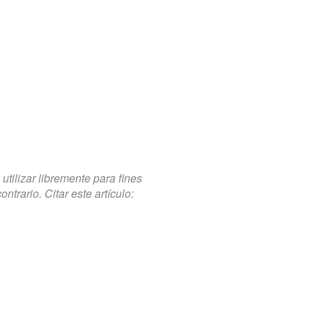
tilizar libremente para fines
trario. Citar este artículo: