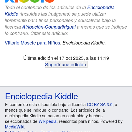
Todo el contenido de los artículos de la
Enciclopedia
Kiddle
(incluidas las imágenes) se puede utilizar
libremente para fines personales y educativos bajo la
licencia
Atribución-CompartirIgual
a menos que se indique
lo contrario. Citar este artículo:
Vittorio Mosele para Niños
.
Enciclopedia Kiddle.
Última edición el 17 oct 2025, a las 11:19
Sugerir una edición
.
Enciclopedia Kiddle
El contenido está disponible bajo la licencia
CC BY-SA 3.0
, a
menos que se indique lo contrario. Los artículos de la
enciclopedia Kiddle se basan en contenido y hechos
seleccionados de
Wikipedia
, reescritos para niños. Powered by
MediaWiki
.