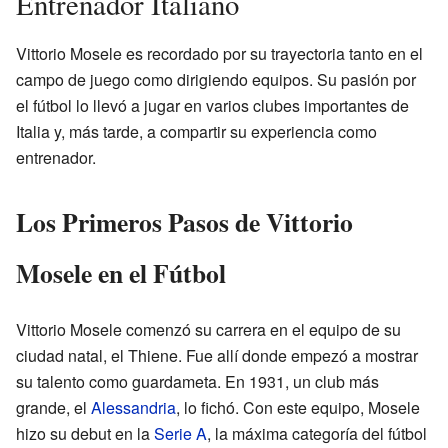
Entrenador Italiano
Vittorio Mosele es recordado por su trayectoria tanto en el
campo de juego como dirigiendo equipos. Su pasión por
el fútbol lo llevó a jugar en varios clubes importantes de
Italia y, más tarde, a compartir su experiencia como
entrenador.
Los Primeros Pasos de Vittorio
Mosele en el Fútbol
Vittorio Mosele comenzó su carrera en el equipo de su
ciudad natal, el Thiene. Fue allí donde empezó a mostrar
su talento como guardameta. En 1931, un club más
grande, el
Alessandria
, lo fichó. Con este equipo, Mosele
hizo su debut en la
Serie A
, la máxima categoría del fútbol