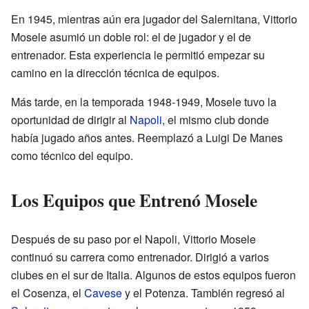
En 1945, mientras aún era jugador del Salernitana, Vittorio
Mosele asumió un doble rol: el de jugador y el de
entrenador. Esta experiencia le permitió empezar su
camino en la dirección técnica de equipos.
Más tarde, en la temporada 1948-1949, Mosele tuvo la
oportunidad de dirigir al
Napoli
, el mismo club donde
había jugado años antes. Reemplazó a Luigi De Manes
como técnico del equipo.
Los Equipos que Entrenó Mosele
Después de su paso por el Napoli, Vittorio Mosele
continuó su carrera como entrenador. Dirigió a varios
clubes en el sur de Italia. Algunos de estos equipos fueron
el Cosenza, el
Cavese
y el Potenza. También regresó al