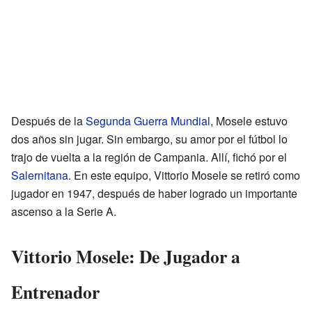
Después de la
Segunda Guerra Mundial
, Mosele estuvo
dos años sin jugar. Sin embargo, su amor por el fútbol lo
trajo de vuelta a la región de Campania. Allí, fichó por el
Salernitana
. En este equipo, Vittorio Mosele se retiró como
jugador en 1947, después de haber logrado un importante
ascenso a la Serie A.
Vittorio Mosele: De Jugador a
Entrenador