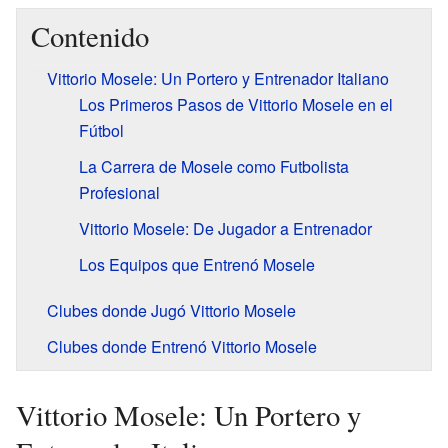
Contenido
Vittorio Mosele: Un Portero y Entrenador Italiano
Los Primeros Pasos de Vittorio Mosele en el
Fútbol
La Carrera de Mosele como Futbolista
Profesional
Vittorio Mosele: De Jugador a Entrenador
Los Equipos que Entrenó Mosele
Clubes donde Jugó Vittorio Mosele
Clubes donde Entrenó Vittorio Mosele
Vittorio Mosele: Un Portero y