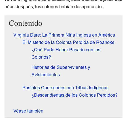
años después, los colonos habían desaparecido.
Contenido
Virginia Dare: La Primera Niña Inglesa en América
El Misterio de la Colonia Perdida de Roanoke
¿Qué Pudo Haber Pasado con los
Colonos?
Historias de Supervivientes y
Avistamientos
Posibles Conexiones con Tribus Indígenas
¿Descendientes de los Colonos Perdidos?
Véase también