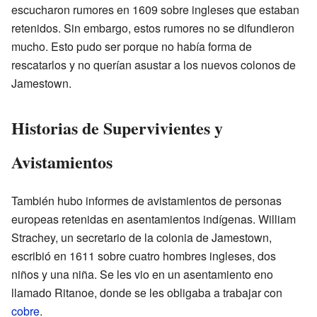
escucharon rumores en 1609 sobre ingleses que estaban
retenidos. Sin embargo, estos rumores no se difundieron
mucho. Esto pudo ser porque no había forma de
rescatarlos y no querían asustar a los nuevos colonos de
Jamestown.
Historias de Supervivientes y
Avistamientos
También hubo informes de avistamientos de personas
europeas retenidas en asentamientos indígenas. William
Strachey, un secretario de la colonia de Jamestown,
escribió en 1611 sobre cuatro hombres ingleses, dos
niños y una niña. Se les vio en un asentamiento eno
llamado Ritanoe, donde se les obligaba a trabajar con
cobre
.