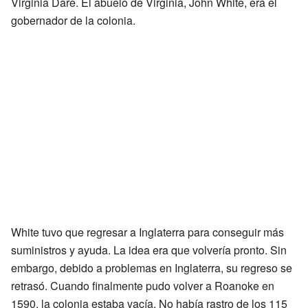
Virginia Dare. El abuelo de Virginia, John White, era el
gobernador de la colonia.
White tuvo que regresar a Inglaterra para conseguir más
suministros y ayuda. La idea era que volvería pronto. Sin
embargo, debido a problemas en Inglaterra, su regreso se
retrasó. Cuando finalmente pudo volver a Roanoke en
1590, la colonia estaba vacía. No había rastro de los 115