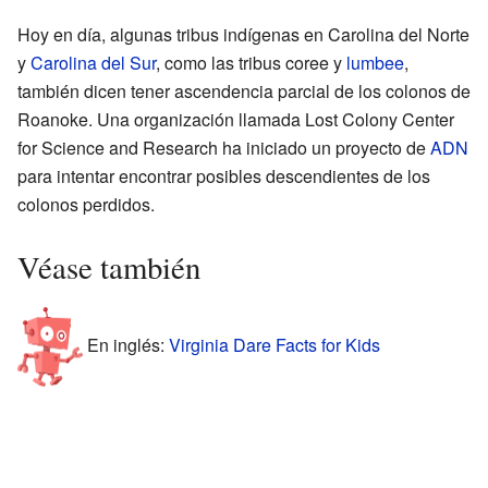
Hoy en día, algunas tribus indígenas en Carolina del Norte
y
Carolina del Sur
, como las tribus coree y
lumbee
,
también dicen tener ascendencia parcial de los colonos de
Roanoke. Una organización llamada Lost Colony Center
for Science and Research ha iniciado un proyecto de
ADN
para intentar encontrar posibles descendientes de los
colonos perdidos.
Véase también
En inglés:
Virginia Dare Facts for Kids