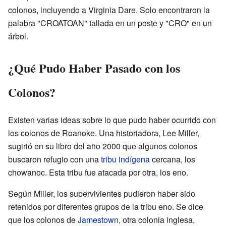
colonos, incluyendo a Virginia Dare. Solo encontraron la
palabra "CROATOAN" tallada en un poste y "CRO" en un
árbol.
¿Qué Pudo Haber Pasado con los
Colonos?
Existen varias ideas sobre lo que pudo haber ocurrido con
los colonos de Roanoke. Una historiadora, Lee Miller,
sugirió en su libro del año 2000 que algunos colonos
buscaron refugio con una
tribu
indígena
cercana, los
chowanoc. Esta tribu fue atacada por otra, los eno.
Según Miller, los supervivientes pudieron haber sido
retenidos por diferentes grupos de la tribu eno. Se dice
que los colonos de
Jamestown
, otra colonia inglesa,