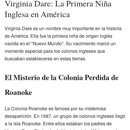
Virginia Dare: La Primera Niña
Inglesa en América
Virginia Dare es un nombre muy importante en la historia
de América. Ella fue la primera niña de origen inglés
nacida en el "Nuevo Mundo". Su nacimiento marcó un
momento especial para los colonos ingleses que
buscaban establecerse en estas tierras.
El Misterio de la Colonia Perdida de
Roanoke
La Colonia Roanoke es famosa por su misteriosa
desaparición. En 1587, un grupo de colonos ingleses llegó
a la isla Roanoke. Entre ellos estaban los padres de