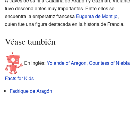
A través de su hija Catalina de Aragón y Guzmán, Violante
tuvo descendientes muy importantes. Entre ellos se
encuentra la emperatriz francesa
Eugenia de Montijo
,
quien fue una figura destacada en la historia de Francia.
Véase también
En inglés:
Yolande of Aragon, Countess of Niebla
Facts for Kids
Fadrique de Aragón