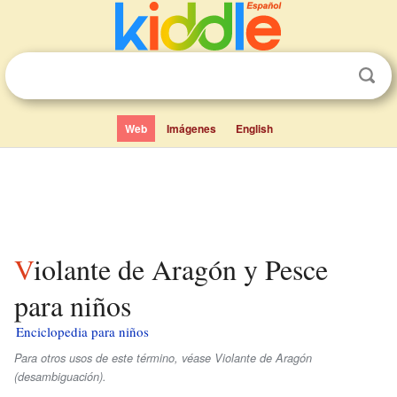
Web
Imágenes
English
Violante de Aragón y Pesce
para niños
Enciclopedia para niños
Para otros usos de este término, véase Violante de Aragón
(desambiguación).