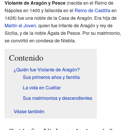
Violante de Aragón y Pesce
(nacida en el Reino de
Nápoles en 1400 y fallecida en el
Reino de Castilla
en
1428) fue una noble de la Casa de Aragón. Era hija de
Martín el Joven
, quien fue infante de Aragón y rey de
Sicilia, y de la noble Ágata de Pesce. Por su matrimonio,
se convirtió en condesa de Niebla.
Contenido
¿Quién fue Violante de Aragón?
Sus primeros años y familia
La vida en Cuéllar
Sus matrimonios y descendientes
Véase también