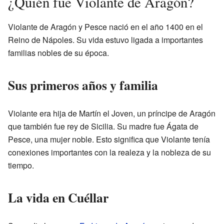
¿Quién fue Violante de Aragón?
Violante de Aragón y Pesce nació en el año 1400 en el
Reino de Nápoles. Su vida estuvo ligada a importantes
familias nobles de su época.
Sus primeros años y familia
Violante era hija de Martín el Joven, un príncipe de Aragón
que también fue rey de Sicilia. Su madre fue Ágata de
Pesce, una mujer noble. Esto significa que Violante tenía
conexiones importantes con la realeza y la nobleza de su
tiempo.
La vida en Cuéllar