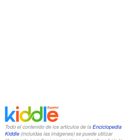
Todo el contenido de los artículos de la
Enciclopedia
Kiddle
(incluidas las imágenes) se puede utilizar