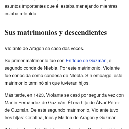
asuntos importantes que él estaba manejando mientras
estaba retenido.
Sus matrimonios y descendientes
Violante de Aragón se casó dos veces.
Su primer matrimonio fue con
Enrique de Guzmán
, el
segundo conde de Niebla. Por este matrimonio, Violante
fue conocida como condesa de Niebla. Sin embargo, este
matrimonio terminó sin que tuvieran hijos.
Más tarde, en 1423, Violante se casó por segunda vez con
Martín Fernández de Guzmán. Él era hijo de Álvar Pérez
de Guzmán. De este segundo matrimonio, Violante tuvo
tres hijas: Catalina, Inés y Marina de Aragón y Guzmán.