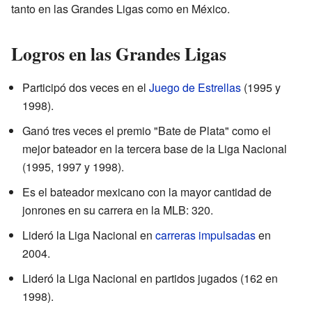
tanto en las Grandes Ligas como en México.
Logros en las Grandes Ligas
Participó dos veces en el
Juego de Estrellas
(1995 y
1998).
Ganó tres veces el premio "Bate de Plata" como el
mejor bateador en la tercera base de la Liga Nacional
(1995, 1997 y 1998).
Es el bateador mexicano con la mayor cantidad de
jonrones en su carrera en la MLB: 320.
Lideró la Liga Nacional en
carreras impulsadas
en
2004.
Lideró la Liga Nacional en partidos jugados (162 en
1998).