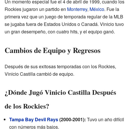
Un momento especial fue el 4 de abril de 1999, cuando los
Rockies jugaron un partido en
Monterrey
,
México
. Fue la
primera vez que un juego de temporada regular de la MLB
se jugaba fuera de Estados Unidos o Canadá. Vinicio tuvo
un gran desempeño, con cuatro hits, y el equipo ganó.
Cambios de Equipo y Regresos
Después de sus exitosas temporadas con los Rockies,
Vinicio Castilla cambió de equipo.
¿Dónde Jugó Vinicio Castilla Después
de los Rockies?
Tampa Bay Devil Rays
(2000-2001):
Tuvo un año difícil
con números más bajos.