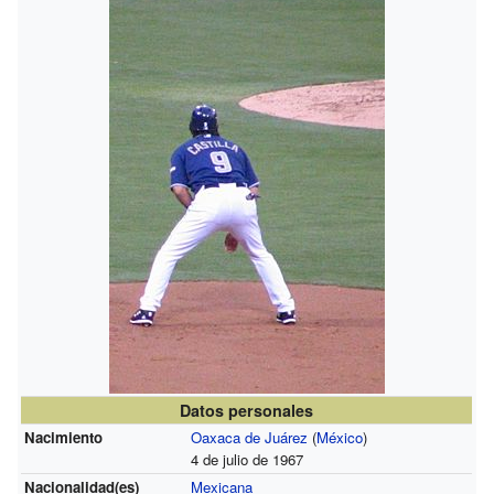
Datos personales
Nacimiento
Oaxaca de Juárez
(
México
)
4 de julio de 1967
Nacionalidad(es)
Mexicana