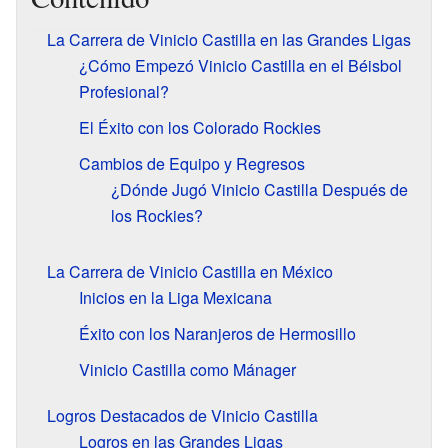
La Carrera de Vinicio Castilla en las Grandes Ligas
¿Cómo Empezó Vinicio Castilla en el Béisbol
Profesional?
El Éxito con los Colorado Rockies
Cambios de Equipo y Regresos
¿Dónde Jugó Vinicio Castilla Después de
los Rockies?
La Carrera de Vinicio Castilla en México
Inicios en la Liga Mexicana
Éxito con los Naranjeros de Hermosillo
Vinicio Castilla como Mánager
Logros Destacados de Vinicio Castilla
Logros en las Grandes Ligas