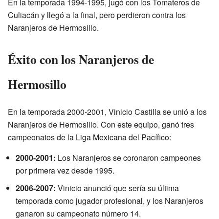
En la temporada 1994-1995, jugó con los Tomateros de
Culiacán y llegó a la final, pero perdieron contra los
Naranjeros de Hermosillo.
Éxito con los Naranjeros de
Hermosillo
En la temporada 2000-2001, Vinicio Castilla se unió a los
Naranjeros de Hermosillo. Con este equipo, ganó tres
campeonatos de la Liga Mexicana del Pacífico:
2000-2001:
Los Naranjeros se coronaron campeones
por primera vez desde 1995.
2006-2007:
Vinicio anunció que sería su última
temporada como jugador profesional, y los Naranjeros
ganaron su campeonato número 14.