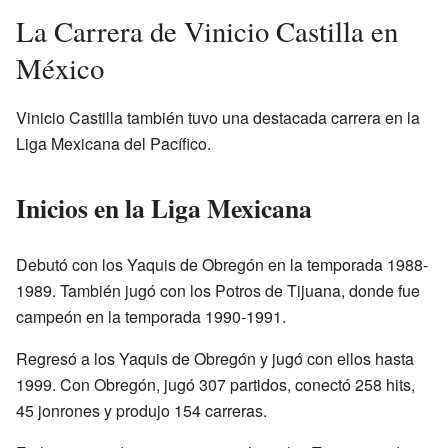
La Carrera de Vinicio Castilla en
México
Vinicio Castilla también tuvo una destacada carrera en la
Liga Mexicana del Pacífico.
Inicios en la Liga Mexicana
Debutó con los Yaquis de Obregón en la temporada 1988-
1989. También jugó con los Potros de Tijuana, donde fue
campeón en la temporada 1990-1991.
Regresó a los Yaquis de Obregón y jugó con ellos hasta
1999. Con Obregón, jugó 307 partidos, conectó 258 hits,
45 jonrones y produjo 154 carreras.