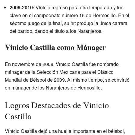
2009-2010:
Vinicio regresó para otra temporada y fue
clave en el campeonato número 15 de Hermosillo. En el
séptimo juego de la final, su hit produjo la única carrera
del partido, dando el título a los Naranjeros.
Vinicio Castilla como Mánager
En noviembre de 2008, Vinicio Castilla fue nombrado
mánager de la Selección Mexicana para el Clásico
Mundial de Béisbol de 2009. Al mismo tiempo, se convirtió
en mánager de los Naranjeros de Hermosillo.
Logros Destacados de Vinicio
Castilla
Vinicio Castilla dejó una huella importante en el béisbol,