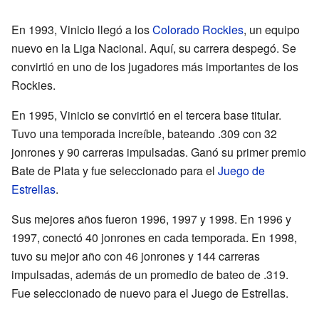
En 1993, Vinicio llegó a los
Colorado Rockies
, un equipo
nuevo en la Liga Nacional. Aquí, su carrera despegó. Se
convirtió en uno de los jugadores más importantes de los
Rockies.
En 1995, Vinicio se convirtió en el tercera base titular.
Tuvo una temporada increíble, bateando .309 con 32
jonrones y 90 carreras impulsadas. Ganó su primer premio
Bate de Plata y fue seleccionado para el
Juego de
Estrellas
.
Sus mejores años fueron 1996, 1997 y 1998. En 1996 y
1997, conectó 40 jonrones en cada temporada. En 1998,
tuvo su mejor año con 46 jonrones y 144 carreras
impulsadas, además de un promedio de bateo de .319.
Fue seleccionado de nuevo para el Juego de Estrellas.