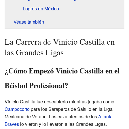
Logros en México
Véase también
La Carrera de Vinicio Castilla en
las Grandes Ligas
¿Cómo Empezó Vinicio Castilla en el
Béisbol Profesional?
Vinicio Castilla fue descubierto mientras jugaba como
Campocorto
para los Saraperos de Saltillo en la Liga
Mexicana de Verano. Los cazatalentos de los
Atlanta
Braves
lo vieron y lo llevaron a las Grandes Ligas.