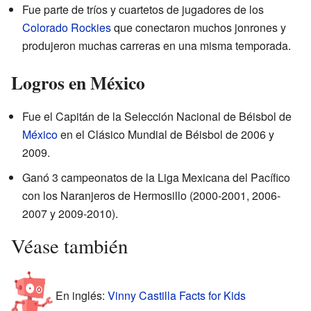
Fue parte de tríos y cuartetos de jugadores de los
Colorado Rockies
que conectaron muchos jonrones y
produjeron muchas carreras en una misma temporada.
Logros en México
Fue el Capitán de la Selección Nacional de Béisbol de
México
en el Clásico Mundial de Béisbol de 2006 y
2009.
Ganó 3 campeonatos de la Liga Mexicana del Pacífico
con los Naranjeros de Hermosillo (2000-2001, 2006-
2007 y 2009-2010).
Véase también
En inglés:
Vinny Castilla Facts for Kids