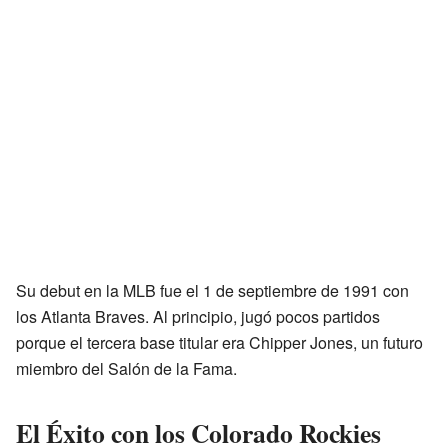
Su debut en la MLB fue el 1 de septiembre de 1991 con
los Atlanta Braves. Al principio, jugó pocos partidos
porque el tercera base titular era Chipper Jones, un futuro
miembro del Salón de la Fama.
El Éxito con los Colorado Rockies