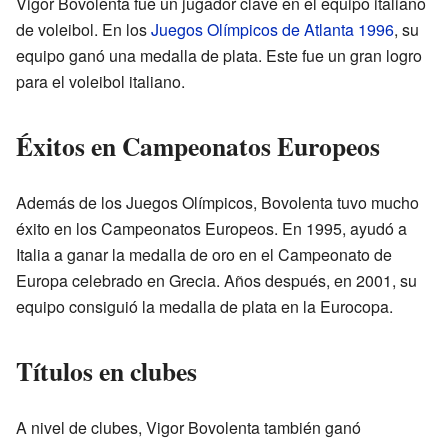
Vigor Bovolenta fue un jugador clave en el equipo italiano
de voleibol. En los
Juegos Olímpicos de Atlanta 1996
, su
equipo ganó una medalla de plata. Este fue un gran logro
para el voleibol italiano.
Éxitos en Campeonatos Europeos
Además de los Juegos Olímpicos, Bovolenta tuvo mucho
éxito en los Campeonatos Europeos. En 1995, ayudó a
Italia a ganar la medalla de oro en el Campeonato de
Europa celebrado en Grecia. Años después, en 2001, su
equipo consiguió la medalla de plata en la Eurocopa.
Títulos en clubes
A nivel de clubes, Vigor Bovolenta también ganó