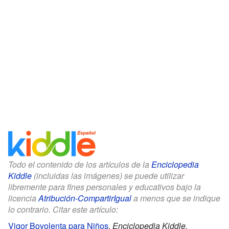
Todo el contenido de los artículos de la
Enciclopedia
Kiddle
(incluidas las imágenes) se puede utilizar
libremente para fines personales y educativos bajo la
licencia
Atribución-CompartirIgual
a menos que se indique
lo contrario. Citar este artículo:
Vigor Bovolenta para Niños
.
Enciclopedia Kiddle.