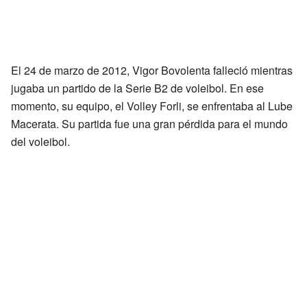
El 24 de marzo de 2012, Vigor Bovolenta falleció mientras
jugaba un partido de la Serie B2 de voleibol. En ese
momento, su equipo, el Volley Forli, se enfrentaba al Lube
Macerata. Su partida fue una gran pérdida para el mundo
del voleibol.