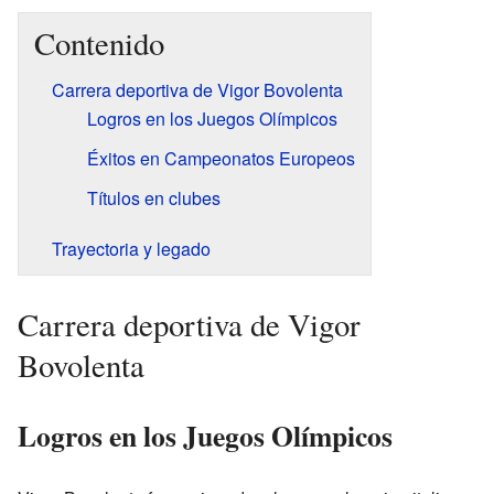
Contenido
Carrera deportiva de Vigor Bovolenta
Logros en los Juegos Olímpicos
Éxitos en Campeonatos Europeos
Títulos en clubes
Trayectoria y legado
Carrera deportiva de Vigor
Bovolenta
Logros en los Juegos Olímpicos