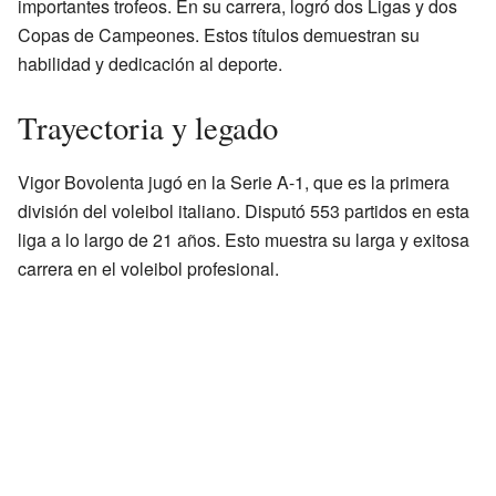
importantes trofeos. En su carrera, logró dos Ligas y dos
Copas de Campeones. Estos títulos demuestran su
habilidad y dedicación al deporte.
Trayectoria y legado
Vigor Bovolenta jugó en la Serie A-1, que es la primera
división del voleibol italiano. Disputó 553 partidos en esta
liga a lo largo de 21 años. Esto muestra su larga y exitosa
carrera en el voleibol profesional.