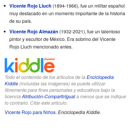
Vicente Rojo Lluch
(1894-1966), fue un militar español
muy destacado en un momento importante de la historia
de su país.
Vicente Rojo Almazán
(1932-2021), fue un talentoso
pintor y escultor de México. Era sobrino del Vicente
Rojo Lluch mencionado antes.
Todo el contenido de los artículos de la
Enciclopedia
Kiddle
(incluidas las imágenes) se puede utilizar
libremente para fines personales y educativos bajo la
licencia
Atribución-CompartirIgual
a menos que se indique
lo contrario. Citar este artículo:
Vicente Rojo para Niños
.
Enciclopedia Kiddle.