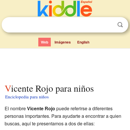
Web
Imágenes
English
Vicente Rojo para niños
Enciclopedia para niños
El nombre
Vicente Rojo
puede referirse a diferentes
personas importantes. Para ayudarte a encontrar a quien
buscas, aquí te presentamos a dos de ellas: