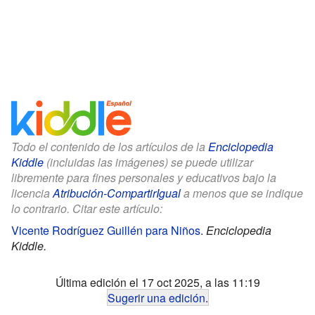
Todo el contenido de los artículos de la
Enciclopedia
Kiddle
(incluidas las imágenes) se puede utilizar
libremente para fines personales y educativos bajo la
licencia
Atribución-CompartirIgual
a menos que se indique
lo contrario. Citar este artículo:
Vicente Rodríguez Guillén para Niños
.
Enciclopedia
Kiddle.
Última edición el 17 oct 2025, a las 11:19
Sugerir una edición
.