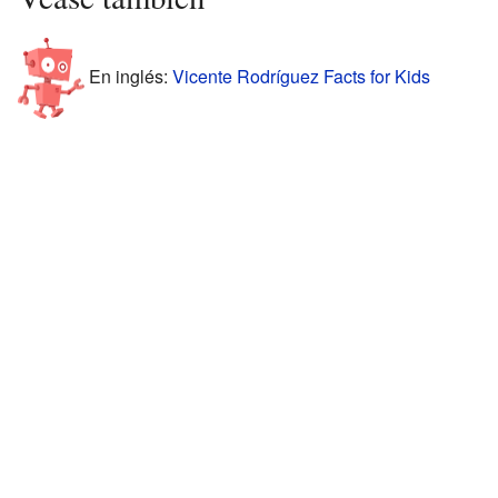
En inglés:
Vicente Rodríguez Facts for Kids