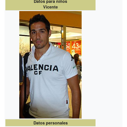
Datos para niños
Vicente
Datos personales