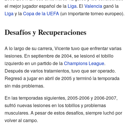
el mejor jugador español de la
Liga
. El
Valencia
ganó la
Liga
y la
Copa de la UEFA
(un importante torneo europeo).
Desafíos y Recuperaciones
A lo largo de su carrera, Vicente tuvo que enfrentar varias
lesiones. En septiembre de 2004, se lesionó el tobillo
izquierdo en un partido de la
Champions League
.
Después de varios tratamientos, tuvo que ser operado.
Regresó a jugar en abril de 2005 y terminó la temporada
sin más problemas.
En las temporadas siguientes, 2005-2006 y 2006-2007,
sufrió nuevas lesiones en los tobillos y problemas
musculares. A pesar de estos desafíos, siempre luchó por
volver al campo.