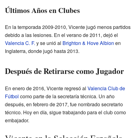
Últimos Años en Clubes
En la temporada 2009-2010, Vicente jugó menos partidos
debido a las lesiones. En el verano de 2011, dejó el
Valencia C. F.
y se unió al
Brighton & Hove Albion
en
Inglaterra, donde jugó hasta 2013.
Después de Retirarse como Jugador
En enero de 2016, Vicente regresó al
Valencia Club de
Fútbol
como parte de la secretaría técnica. Un año
después, en febrero de 2017, fue nombrado secretario
técnico. Hoy en día, sigue trabajando para el club como
embajador.