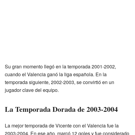
Su gran momento llegó en la temporada 2001-2002,
cuando el Valencia ganó la liga española. En la
temporada siguiente, 2002-2003, se convirtió en un
jugador clave del equipo.
La Temporada Dorada de 2003-2004
La mejor temporada de Vicente con el Valencia fue la
2003-2004. En ese año, marcó 12 goles y fue considerado