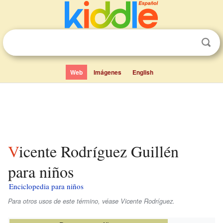
Web
Imágenes
English
Vicente Rodríguez Guillén
para niños
Enciclopedia para niños
Para otros usos de este término, véase Vicente Rodríguez.