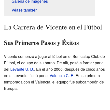
Galería de imágenes
Véase también
La Carrera de Vicente en el Fútbol
Sus Primeros Pasos y Éxitos
Vicente comenzó a jugar al fútbol en el Benicalap Club de
Fútbol, el equipo de su barrio. De allí, pasó a formar parte
del
Levante U. D.
. En el año 2000, después de cinco años
en el Levante, fichó por el
Valencia C. F.
. En su primera
temporada con el Valencia, el equipo fue subcampeón de
Europa.