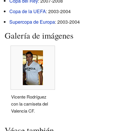
Copa del Rey
: 2007-2008
Copa de la UEFA
: 2003-2004
Supercopa de Europa
: 2003-2004
Galería de imágenes
Vicente Rodríguez
con la camiseta del
Valencia CF.
Véase también