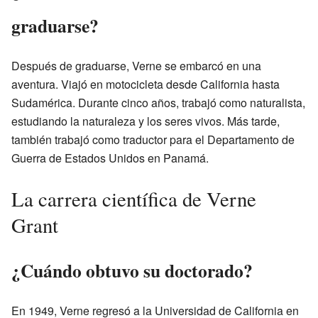
graduarse?
Después de graduarse, Verne se embarcó en una
aventura. Viajó en motocicleta desde California hasta
Sudamérica. Durante cinco años, trabajó como naturalista,
estudiando la naturaleza y los seres vivos. Más tarde,
también trabajó como traductor para el Departamento de
Guerra de Estados Unidos en Panamá.
La carrera científica de Verne
Grant
¿Cuándo obtuvo su doctorado?
En 1949, Verne regresó a la Universidad de California en