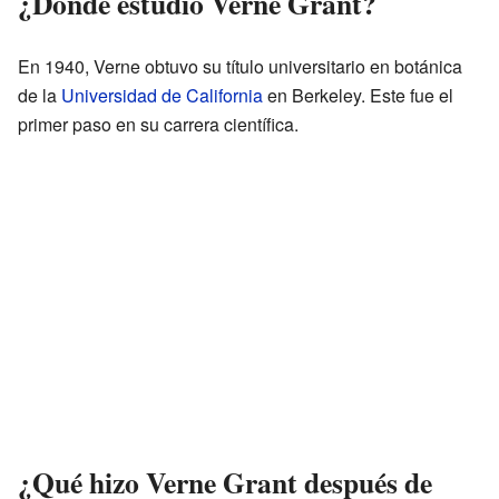
¿Dónde estudió Verne Grant?
En 1940, Verne obtuvo su título universitario en botánica
de la
Universidad de California
en Berkeley. Este fue el
primer paso en su carrera científica.
¿Qué hizo Verne Grant después de