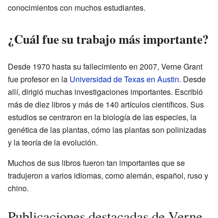
conocimientos con muchos estudiantes.
¿Cuál fue su trabajo más importante?
Desde 1970 hasta su fallecimiento en 2007, Verne Grant
fue profesor en la
Universidad de Texas en Austin
. Desde
allí, dirigió muchas investigaciones importantes. Escribió
más de diez libros y más de 140 artículos científicos. Sus
estudios se centraron en la biología de las especies, la
genética de las plantas, cómo las plantas son polinizadas
y la teoría de la evolución.
Muchos de sus libros fueron tan importantes que se
tradujeron a varios idiomas, como alemán, español, ruso y
chino.
Publicaciones destacadas de Verne