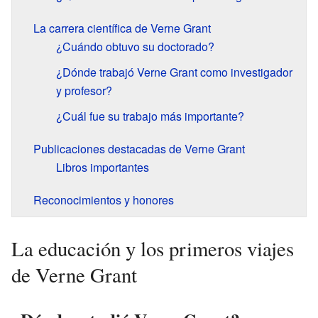
La carrera científica de Verne Grant
¿Cuándo obtuvo su doctorado?
¿Dónde trabajó Verne Grant como investigador
y profesor?
¿Cuál fue su trabajo más importante?
Publicaciones destacadas de Verne Grant
Libros importantes
Reconocimientos y honores
La educación y los primeros viajes
de Verne Grant