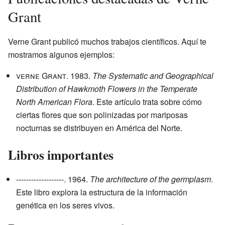
Grant
Verne Grant publicó muchos trabajos científicos. Aquí te
mostramos algunos ejemplos:
verne Grant
. 1983.
The Systematic and Geographical
Distribution of Hawkmoth Flowers in the Temperate
North American Flora
. Este artículo trata sobre cómo
ciertas flores que son polinizadas por mariposas
nocturnas se distribuyen en América del Norte.
Libros importantes
-------------------. 1964.
The architecture of the germplasm
.
Este libro explora la estructura de la información
genética en los seres vivos.