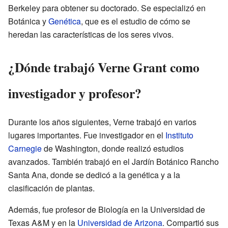
Berkeley para obtener su doctorado. Se especializó en
Botánica y
Genética
, que es el estudio de cómo se
heredan las características de los seres vivos.
¿Dónde trabajó Verne Grant como
investigador y profesor?
Durante los años siguientes, Verne trabajó en varios
lugares importantes. Fue investigador en el
Instituto
Carnegie
de Washington, donde realizó estudios
avanzados. También trabajó en el Jardín Botánico Rancho
Santa Ana, donde se dedicó a la genética y a la
clasificación de plantas.
Además, fue profesor de Biología en la Universidad de
Texas A&M y en la
Universidad de Arizona
. Compartió sus