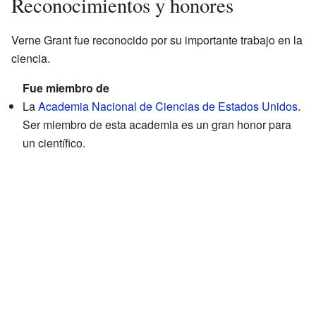
Reconocimientos y honores
Verne Grant fue reconocido por su importante trabajo en la
ciencia.
Fue miembro de
La
Academia Nacional de Ciencias de Estados Unidos
.
Ser miembro de esta academia es un gran honor para
un científico.