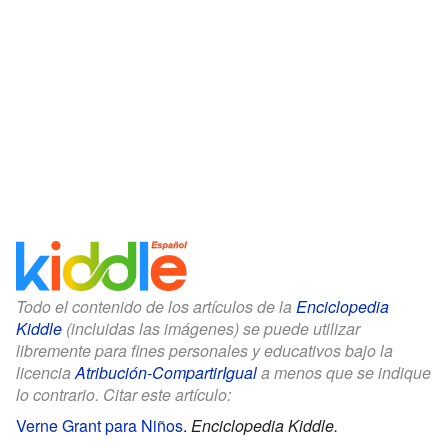
Todo el contenido de los artículos de la
Enciclopedia
Kiddle
(incluidas las imágenes) se puede utilizar
libremente para fines personales y educativos bajo la
licencia
Atribución-CompartirIgual
a menos que se indique
lo contrario. Citar este artículo:
Verne Grant para Niños
.
Enciclopedia Kiddle.