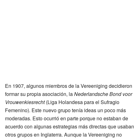
En 1907, algunos miembros de la Vereeniging decidieron
formar su propia asociación, la
Nederlandsche Bond voor
Vrouwenkiesrecht
(Liga Holandesa para el Sufragio
Femenino). Este nuevo grupo tenía ideas un poco más
moderadas. Esto ocurrió en parte porque no estaban de
acuerdo con algunas estrategias más directas que usaban
otros grupos en Inglaterra. Aunque la Vereeniging no