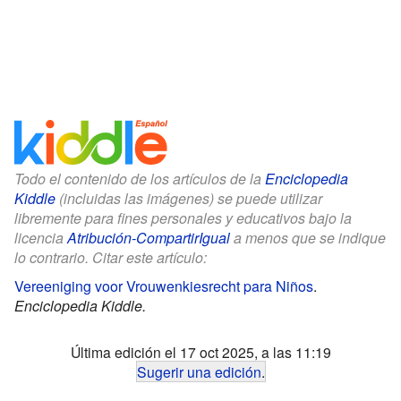
Todo el contenido de los artículos de la
Enciclopedia
Kiddle
(incluidas las imágenes) se puede utilizar
libremente para fines personales y educativos bajo la
licencia
Atribución-CompartirIgual
a menos que se indique
lo contrario. Citar este artículo:
Vereeniging voor Vrouwenkiesrecht para Niños
.
Enciclopedia Kiddle.
Última edición el 17 oct 2025, a las 11:19
Sugerir una edición
.