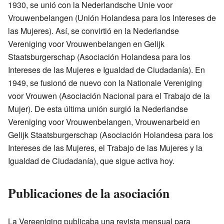
1930, se unió con la Nederlandsche Unie voor
Vrouwenbelangen (Unión Holandesa para los Intereses de
las Mujeres). Así, se convirtió en la Nederlandse
Vereniging voor Vrouwenbelangen en Gelijk
Staatsburgerschap (Asociación Holandesa para los
Intereses de las Mujeres e Igualdad de Ciudadanía). En
1949, se fusionó de nuevo con la Nationale Vereniging
voor Vrouwen (Asociación Nacional para el Trabajo de la
Mujer). De esta última unión surgió la Nederlandse
Vereniging voor Vrouwenbelangen, Vrouwenarbeid en
Gelijk Staatsburgerschap (Asociación Holandesa para los
Intereses de las Mujeres, el Trabajo de las Mujeres y la
Igualdad de Ciudadanía), que sigue activa hoy.
Publicaciones de la asociación
La Vereeniging publicaba una revista mensual para