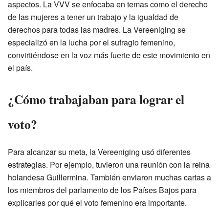
aspectos. La VVV se enfocaba en temas como el derecho
de las mujeres a tener un trabajo y la igualdad de
derechos para todas las madres. La Vereeniging se
especializó en la lucha por el sufragio femenino,
convirtiéndose en la voz más fuerte de este movimiento en
el país.
¿Cómo trabajaban para lograr el
voto?
Para alcanzar su meta, la Vereeniging usó diferentes
estrategias. Por ejemplo, tuvieron una reunión con la reina
holandesa Guillermina. También enviaron muchas cartas a
los miembros del parlamento de los Países Bajos para
explicarles por qué el voto femenino era importante.