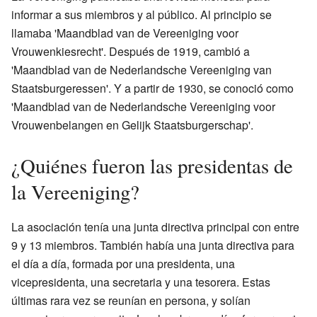
informar a sus miembros y al público. Al principio se
llamaba 'Maandblad van de Vereeniging voor
Vrouwenkiesrecht'. Después de 1919, cambió a
'Maandblad van de Nederlandsche Vereeniging van
Staatsburgeressen'. Y a partir de 1930, se conoció como
'Maandblad van de Nederlandsche Vereeniging voor
Vrouwenbelangen en Gelijk Staatsburgerschap'.
¿Quiénes fueron las presidentas de
la Vereeniging?
La asociación tenía una junta directiva principal con entre
9 y 13 miembros. También había una junta directiva para
el día a día, formada por una presidenta, una
vicepresidenta, una secretaria y una tesorera. Estas
últimas rara vez se reunían en persona, y solían