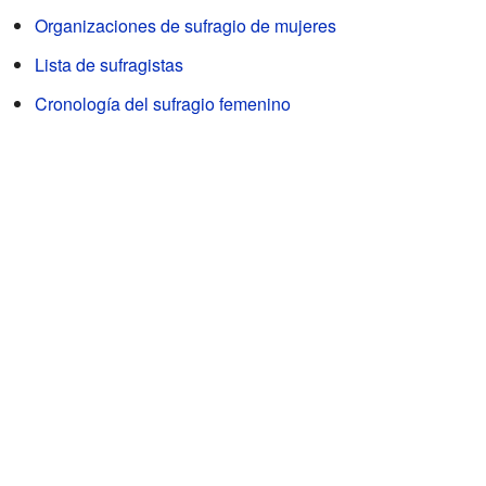
Organizaciones de sufragio de mujeres
Lista de sufragistas
Cronología del sufragio femenino