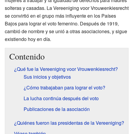
mujeres a trabajar y la igualdad de derechos para madres
solteras y casadas. La Vereeniging voor Vrouwenkiesrecht
se convirtió en el grupo más influyente en los Países
Bajos para lograr el voto femenino. Después de 1919,
cambió de nombre y se unió a otras asociaciones, y sigue
existiendo hoy en día.
Contenido
¿Qué fue la Vereeniging voor Vrouwenkiesrecht?
Sus inicios y objetivos
¿Cómo trabajaban para lograr el voto?
La lucha continúa después del voto
Publicaciones de la asociación
¿Quiénes fueron las presidentas de la Vereeniging?
Véase también