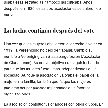
usaba esas estrategias, tampoco las criticaba. Años
después, en 1930, estas dos asociaciones se unieron de
nuevo.
La lucha continúa después del voto
Una vez que las mujeres obtuvieron el derecho a votar en
1919, la Vereeniging no dejó de trabajar. Cambió su
nombre a Vereniging van Staatsburgeressen (Asociación
de Ciudadanos). Su nuevo objetivo era seguir luchando
para que las mujeres fueran más independientes en la
sociedad. Aunque la asociación valoraba el papel de la
mujer en la familia, también quería que las mujeres
pudieran ocupar puestos importantes en diferentes
organizaciones.
La asociación continuó fusionándose con otros grupos. En