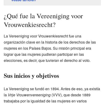
¿Qué fue la Vereeniging voor
Vrouwenkiesrecht?
La Vereeniging voor Vrouwenkiesrecht fue una
organización clave en la historia de los derechos de las
mujeres en los Países Bajos. Su misión principal era
lograr que las mujeres pudieran participar en las
elecciones, es decir, que tuvieran el derecho al voto.
Sus inicios y objetivos
La Vereeniging se fundó en 1894. Antes de eso, ya existía
la
Vrije Vrouwenvereeniging
(VVV), que desde 1889
trabajaba por la igualdad de las mujeres en varios