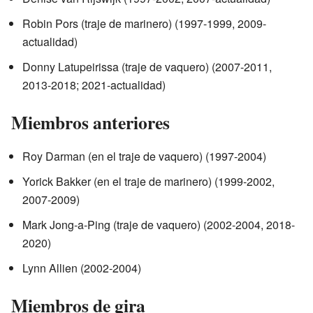
Robin Pors (traje de marinero) (1997-1999, 2009-
actualidad)
Donny Latupeirissa (traje de vaquero) (2007-2011,
2013-2018; 2021-actualidad)
Miembros anteriores
Roy Darman (en el traje de vaquero) (1997-2004)
Yorick Bakker (en el traje de marinero) (1999-2002,
2007-2009)
Mark Jong-a-Ping (traje de vaquero) (2002-2004, 2018-
2020)
Lynn Allien (2002-2004)
Miembros de gira