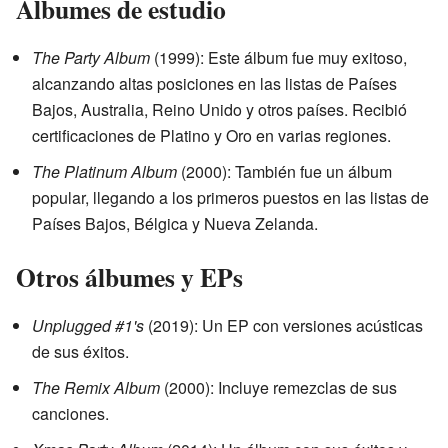
Álbumes de estudio
The Party Album
(1999): Este álbum fue muy exitoso,
alcanzando altas posiciones en las listas de Países
Bajos, Australia, Reino Unido y otros países. Recibió
certificaciones de Platino y Oro en varias regiones.
The Platinum Album
(2000): También fue un álbum
popular, llegando a los primeros puestos en las listas de
Países Bajos, Bélgica y Nueva Zelanda.
Otros álbumes y EPs
Unplugged #1's
(2019): Un EP con versiones acústicas
de sus éxitos.
The Remix Album
(2000): Incluye remezclas de sus
canciones.