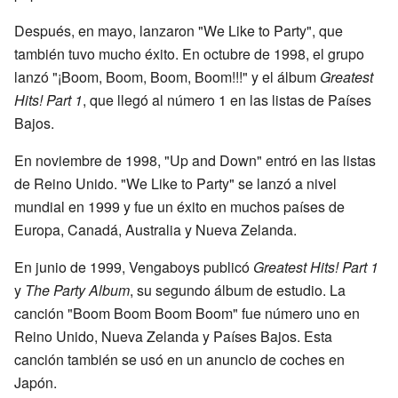
Después, en mayo, lanzaron "We Like to Party", que
también tuvo mucho éxito. En octubre de 1998, el grupo
lanzó "¡Boom, Boom, Boom, Boom!!!" y el álbum
Greatest
Hits! Part 1
, que llegó al número 1 en las listas de Países
Bajos.
En noviembre de 1998, "Up and Down" entró en las listas
de Reino Unido. "We Like to Party" se lanzó a nivel
mundial en 1999 y fue un éxito en muchos países de
Europa, Canadá, Australia y Nueva Zelanda.
En junio de 1999, Vengaboys publicó
Greatest Hits! Part 1
y
The Party Album
, su segundo álbum de estudio. La
canción "Boom Boom Boom Boom" fue número uno en
Reino Unido, Nueva Zelanda y Países Bajos. Esta
canción también se usó en un anuncio de coches en
Japón.