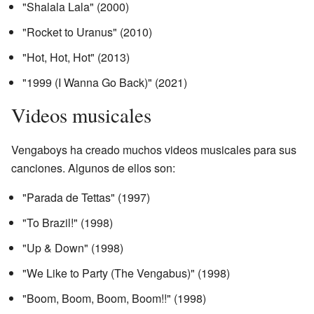
"Shalala Lala" (2000)
"Rocket to Uranus" (2010)
"Hot, Hot, Hot" (2013)
"1999 (I Wanna Go Back)" (2021)
Videos musicales
Vengaboys ha creado muchos videos musicales para sus
canciones. Algunos de ellos son:
"Parada de Tettas" (1997)
"To Brazil!" (1998)
"Up & Down" (1998)
"We Like to Party (The Vengabus)" (1998)
"Boom, Boom, Boom, Boom!!" (1998)