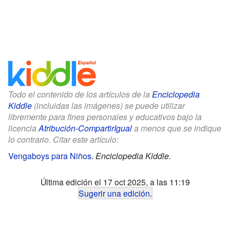
Todo el contenido de los artículos de la
Enciclopedia
Kiddle
(incluidas las imágenes) se puede utilizar
libremente para fines personales y educativos bajo la
licencia
Atribución-CompartirIgual
a menos que se indique
lo contrario. Citar este artículo:
Vengaboys para Niños
.
Enciclopedia Kiddle.
Última edición el 17 oct 2025, a las 11:19
Sugerir una edición
.