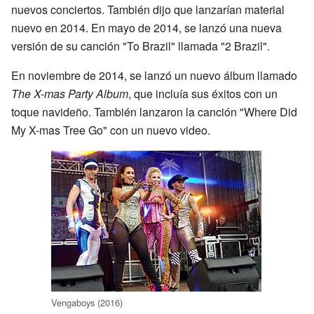
nuevos conciertos. También dijo que lanzarían material
nuevo en 2014. En mayo de 2014, se lanzó una nueva
versión de su canción "To Brazil" llamada "2 Brazil".
En noviembre de 2014, se lanzó un nuevo álbum llamado
The X-mas Party Album
, que incluía sus éxitos con un
toque navideño. También lanzaron la canción "Where Did
My X-mas Tree Go" con un nuevo video.
Vengaboys (2016)