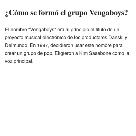
¿Cómo se formó el grupo Vengaboys?
El nombre "Vengaboys" era al principio el título de un
proyecto musical electrónico de los productores Danski y
Delmundo. En 1997, decidieron usar este nombre para
crear un grupo de pop. Eligieron a Kim Sasabone como la
voz principal.