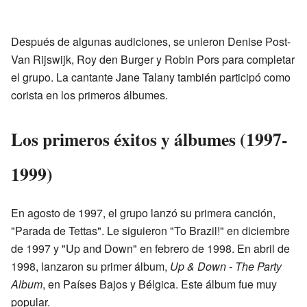
Después de algunas audiciones, se unieron Denise Post-
Van Rijswijk, Roy den Burger y Robin Pors para completar
el grupo. La cantante Jane Talany también participó como
corista en los primeros álbumes.
Los primeros éxitos y álbumes (1997-
1999)
En agosto de 1997, el grupo lanzó su primera canción,
"Parada de Tettas". Le siguieron "To Brazil!" en diciembre
de 1997 y "Up and Down" en febrero de 1998. En abril de
1998, lanzaron su primer álbum,
Up & Down - The Party
Album
, en Países Bajos y Bélgica. Este álbum fue muy
popular.