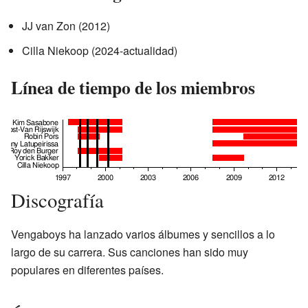
JJ van Zon (2012)
Cilla Niekoop (2024-actualidad)
Línea de tiempo de los miembros
Discografía
Vengaboys ha lanzado varios álbumes y sencillos a lo
largo de su carrera. Sus canciones han sido muy
populares en diferentes países.