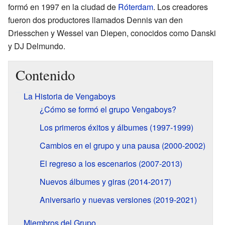
formó en 1997 en la ciudad de
Róterdam
. Los creadores
fueron dos productores llamados Dennis van den
Driesschen y Wessel van Diepen, conocidos como Danski
y DJ Delmundo.
Contenido
La Historia de Vengaboys
¿Cómo se formó el grupo Vengaboys?
Los primeros éxitos y álbumes (1997-1999)
Cambios en el grupo y una pausa (2000-2002)
El regreso a los escenarios (2007-2013)
Nuevos álbumes y giras (2014-2017)
Aniversario y nuevas versiones (2019-2021)
Miembros del Grupo