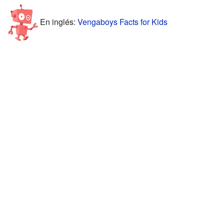
En inglés:
Vengaboys Facts for Kids