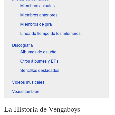
Miembros actuales
Miembros anteriores
Miembros de gira
Línea de tiempo de los miembros
Discografía
Álbumes de estudio
Otros álbumes y EPs
Sencillos destacados
Videos musicales
Véase también
La Historia de Vengaboys