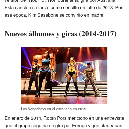
Esta canción se lanzó como sencillo en julio de 2013. Por
esa época, Kim Sasabone se convirtió en madre.
Nuevos álbumes y giras (2014-2017)
Los Vengaboys en el escenario en 2015
En enero de 2014, Robin Pors mencionó en una entrevista
que el grupo seguiría de gira por Europa y que planeaban