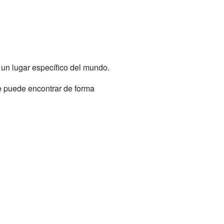
 un lugar específico del mundo.
le puede encontrar de forma