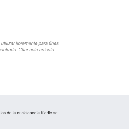
tilizar libremente para fines
trario. Citar este artículo:
ulos de la enciclopedia Kiddle se