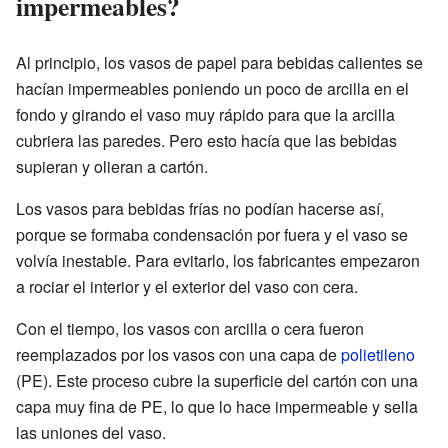
impermeables?
Al principio, los vasos de papel para bebidas calientes se
hacían impermeables poniendo un poco de arcilla en el
fondo y girando el vaso muy rápido para que la arcilla
cubriera las paredes. Pero esto hacía que las bebidas
supieran y olieran a cartón.
Los vasos para bebidas frías no podían hacerse así,
porque se formaba condensación por fuera y el vaso se
volvía inestable. Para evitarlo, los fabricantes empezaron
a rociar el interior y el exterior del vaso con cera.
Con el tiempo, los vasos con arcilla o cera fueron
reemplazados por los vasos con una capa de
polietileno
(PE). Este proceso cubre la superficie del cartón con una
capa muy fina de PE, lo que lo hace impermeable y sella
las uniones del vaso.