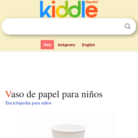
Web
Imágenes
English
Vaso de papel para niños
Enciclopedia para niños