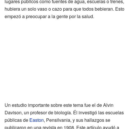
lugares públicos como fuentes de agua, escuelas o trenes,
hubiera un solo vaso o cazo para que todos bebieran. Esto
empezó a preocupar a la gente por la salud.
Un estudio importante sobre este tema fue el de Alvin
Davison, un profesor de biología. Él investigó las escuelas
públicas de
Easton
, Pensilvania, y sus hallazgos se
publicaron en una revista en 1908. Este artículo ayudó a