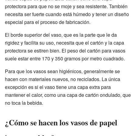
protectora para que no se moje y sea resistente. También
necesita ser fuerte cuando está húmedo y tener un diseño
especial para el proceso de fabricación.
El borde superior del vaso, que es la parte que le da
rigidez y facilita su uso, necesita que el cartón y la capa
protectora se estiren bien. El peso del cartón para vasos
suele estar entre 170 y 350 gramos por metro cuadrado.
Para que los vasos sean higiénicos, generalmente se
hacen con materiales nuevos, no reciclados. La única
excepción es si el vaso tiene una capa extra para
mantener el calor, como una capa de cartón ondulado, que
no toca la bebida.
¿Cómo se hacen los vasos de papel