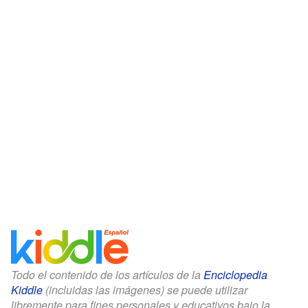
Todo el contenido de los artículos de la
Enciclopedia
Kiddle
(incluidas las imágenes) se puede utilizar
libremente para fines personales y educativos bajo la