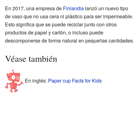
En 2017, una empresa de
Finlandia
lanzó un nuevo tipo
de vaso que no usa cera ni plástico para ser impermeable.
Esto significa que se puede reciclar junto con otros
productos de papel y cartón, o incluso puede
descomponerse de forma natural en pequeñas cantidades.
Véase también
En inglés:
Paper cup Facts for Kids