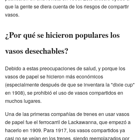
que la gente se diera cuenta de los riesgos de compartir
vasos.
¿Por qué se hicieron populares los
vasos desechables?
Debido a estas preocupaciones de salud, y porque los
vasos de papel se hicieron más económicos
(especialmente después de que se inventara la "dixie cup"
en 1908), se prohibió el uso de vasos compartidos en
muchos lugares.
Una de las primeras compañías de trenes en usar vasos
de papel fue el ferrocarril de Lackawanna, que empezó a
hacerlo en 1909. Para 1917, los vasos compartidos ya
casi no se veían en los trenes, siendo reemplazados por