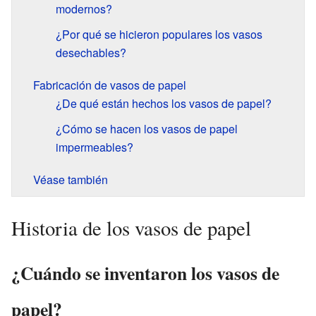
modernos?
¿Por qué se hicieron populares los vasos
desechables?
Fabricación de vasos de papel
¿De qué están hechos los vasos de papel?
¿Cómo se hacen los vasos de papel
impermeables?
Véase también
Historia de los vasos de papel
¿Cuándo se inventaron los vasos de
papel?