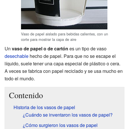
Vaso de papel aislado para bebidas calientes, con un
corte para mostrar la capa de aire
Un
vaso de papel o de cartón
es un tipo de vaso
desechable
hecho de papel. Para que no se escape el
líquido, suele tener una capa especial de plástico o cera.
A veces se fabrica con papel reciclado y se usa mucho en
todo el mundo.
Contenido
Historia de los vasos de papel
¿Cuándo se inventaron los vasos de papel?
¿Cómo surgieron los vasos de papel