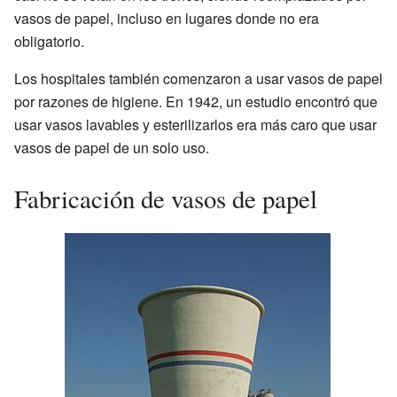
vasos de papel, incluso en lugares donde no era
obligatorio.
Los hospitales también comenzaron a usar vasos de papel
por razones de higiene. En 1942, un estudio encontró que
usar vasos lavables y esterilizarlos era más caro que usar
vasos de papel de un solo uso.
Fabricación de vasos de papel