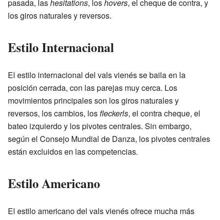
pasada, las
hesitations
, los
hovers
, el cheque de contra, y
los giros naturales y reversos.
Estilo Internacional
El estilo internacional del vals vienés se baila en la
posición cerrada, con las parejas muy cerca. Los
movimientos principales son los giros naturales y
reversos, los cambios, los
fleckerls
, el contra cheque, el
bateo izquierdo y los pivotes centrales. Sin embargo,
según el Consejo Mundial de Danza, los pivotes centrales
están excluidos en las competencias.
Estilo Americano
El estilo americano del vals vienés ofrece mucha más