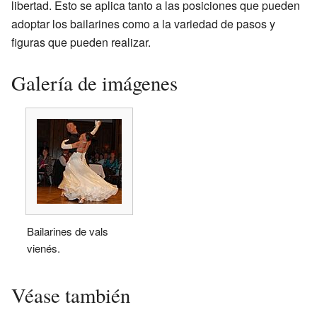
libertad. Esto se aplica tanto a las posiciones que pueden
adoptar los bailarines como a la variedad de pasos y
figuras que pueden realizar.
Galería de imágenes
Bailarines de vals
vienés.
Véase también