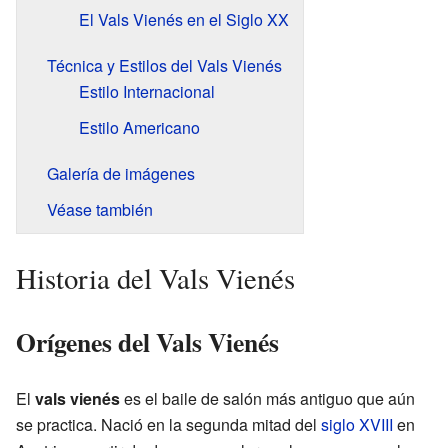
El Vals Vienés en el Siglo XX
Técnica y Estilos del Vals Vienés
Estilo Internacional
Estilo Americano
Galería de imágenes
Véase también
Historia del Vals Vienés
Orígenes del Vals Vienés
El
vals vienés
es el baile de salón más antiguo que aún
se practica. Nació en la segunda mitad del
siglo XVIII
en