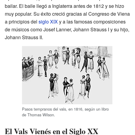
bailar. El baile llegó a Inglaterra antes de 1812 y se hizo
muy popular. Su éxito creció gracias al Congreso de Viena
a principios del
siglo XIX
y a las famosas composiciones
de músicos como Josef Lanner, Johann Strauss I y su hijo,
Johann Strauss II.
Pasos tempranos del vals, en 1816, según un libro
de Thomas Wilson.
El Vals Vienés en el Siglo XX