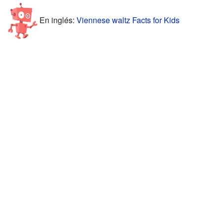
En inglés:
Viennese waltz Facts for Kids