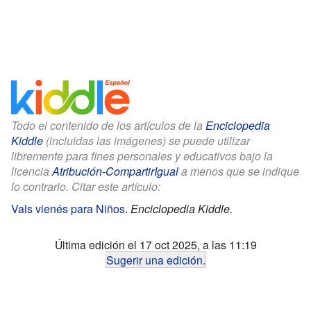
Todo el contenido de los artículos de la
Enciclopedia
Kiddle
(incluidas las imágenes) se puede utilizar
libremente para fines personales y educativos bajo la
licencia
Atribución-CompartirIgual
a menos que se indique
lo contrario. Citar este artículo:
Vals vienés para Niños
.
Enciclopedia Kiddle.
Última edición el 17 oct 2025, a las 11:19
Sugerir una edición
.