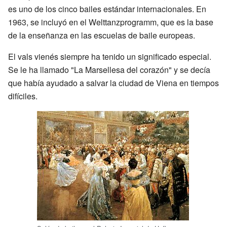
es uno de los cinco bailes estándar internacionales. En
1963, se incluyó en el Welttanzprogramm, que es la base
de la enseñanza en las escuelas de baile europeas.
El vals vienés siempre ha tenido un significado especial.
Se le ha llamado "La Marsellesa del corazón" y se decía
que había ayudado a salvar la ciudad de Viena en tiempos
difíciles.