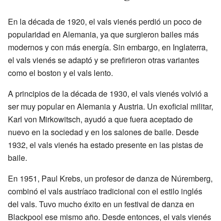
En la década de 1920, el vals vienés perdió un poco de
popularidad en Alemania, ya que surgieron bailes más
modernos y con más energía. Sin embargo, en Inglaterra,
el vals vienés se adaptó y se prefirieron otras variantes
como el boston y el vals lento.
A principios de la década de 1930, el vals vienés volvió a
ser muy popular en Alemania y Austria. Un exoficial militar,
Karl von Mirkowitsch, ayudó a que fuera aceptado de
nuevo en la sociedad y en los salones de baile. Desde
1932, el vals vienés ha estado presente en las pistas de
baile.
En 1951, Paul Krebs, un profesor de danza de Núremberg,
combinó el vals austríaco tradicional con el estilo inglés
del vals. Tuvo mucho éxito en un festival de danza en
Blackpool ese mismo año. Desde entonces, el vals vienés