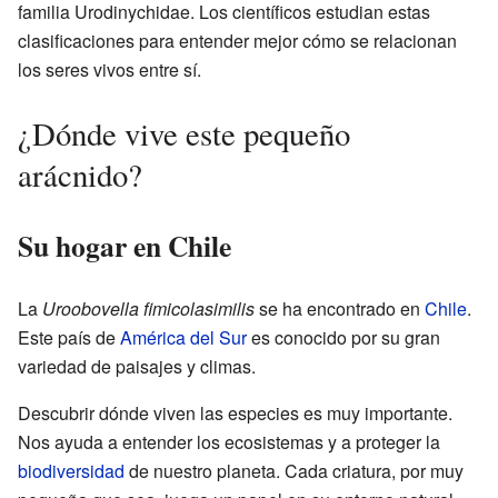
familia Urodinychidae. Los científicos estudian estas
clasificaciones para entender mejor cómo se relacionan
los seres vivos entre sí.
¿Dónde vive este pequeño
arácnido?
Su hogar en Chile
La
Uroobovella fimicolasimilis
se ha encontrado en
Chile
.
Este país de
América del Sur
es conocido por su gran
variedad de paisajes y climas.
Descubrir dónde viven las especies es muy importante.
Nos ayuda a entender los ecosistemas y a proteger la
biodiversidad
de nuestro planeta. Cada criatura, por muy