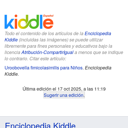
Todo el contenido de los artículos de la
Enciclopedia
Kiddle
(incluidas las imágenes) se puede utilizar
libremente para fines personales y educativos bajo la
licencia
Atribución-CompartirIgual
a menos que se indique
lo contrario. Citar este artículo:
Uroobovella fimicolasimilis para Niños
.
Enciclopedia
Kiddle.
Última edición el 17 oct 2025, a las 11:19
Sugerir una edición
.
Enciclopedia Kiddle