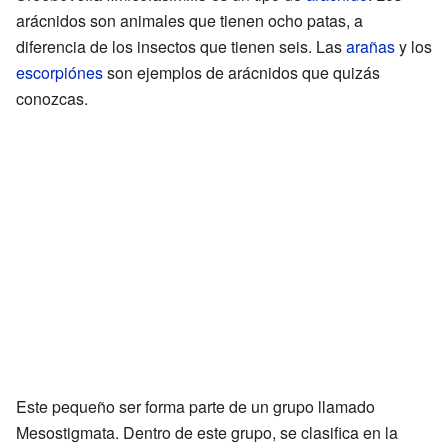
arácnidos son animales que tienen ocho patas, a
diferencia de los insectos que tienen seis. Las
arañas
y los
escorpiónes
son ejemplos de arácnidos que quizás
conozcas.
Este pequeño ser forma parte de un grupo llamado
Mesostigmata. Dentro de este grupo, se clasifica en la