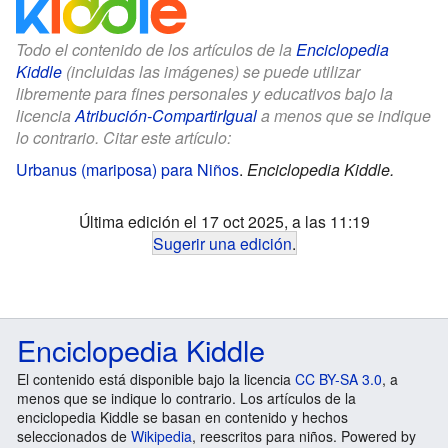
Todo el contenido de los artículos de la
Enciclopedia
Kiddle
(incluidas las imágenes) se puede utilizar
libremente para fines personales y educativos bajo la
licencia
Atribución-CompartirIgual
a menos que se indique
lo contrario. Citar este artículo:
Urbanus (mariposa) para Niños
.
Enciclopedia Kiddle.
Última edición el 17 oct 2025, a las 11:19
Sugerir una edición
.
Enciclopedia Kiddle
El contenido está disponible bajo la licencia
CC BY-SA 3.0
, a
menos que se indique lo contrario. Los artículos de la
enciclopedia Kiddle se basan en contenido y hechos
seleccionados de
Wikipedia
, reescritos para niños. Powered by