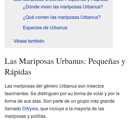
¿Dónde viven las mariposas Urbanus?
¿Qué comen las mariposas Urbanus?
Especies de Urbanus
Véase también
Las Mariposas Urbanus: Pequeñas y
Rápidas
Las mariposas del género
Urbanus
son insectos
fascinantes. Se distinguen por su forma de volar y por la
forma de sus alas. Son parte de un grupo más grande
llamado
Ditrysia
, que incluye a la mayoría de las
mariposas y polillas.