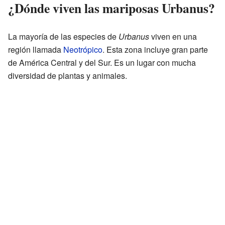
¿Dónde viven las mariposas Urbanus?
La mayoría de las especies de
Urbanus
viven en una
región llamada
Neotrópico
. Esta zona incluye gran parte
de América Central y del Sur. Es un lugar con mucha
diversidad de plantas y animales.