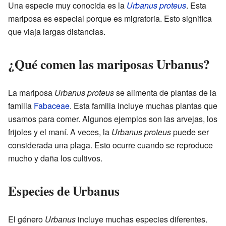
Una especie muy conocida es la
Urbanus proteus
. Esta
mariposa es especial porque es migratoria. Esto significa
que viaja largas distancias.
¿Qué comen las mariposas Urbanus?
La mariposa
Urbanus proteus
se alimenta de plantas de la
familia
Fabaceae
. Esta familia incluye muchas plantas que
usamos para comer. Algunos ejemplos son las arvejas, los
frijoles y el maní. A veces, la
Urbanus proteus
puede ser
considerada una plaga. Esto ocurre cuando se reproduce
mucho y daña los cultivos.
Especies de Urbanus
El género
Urbanus
incluye muchas especies diferentes.