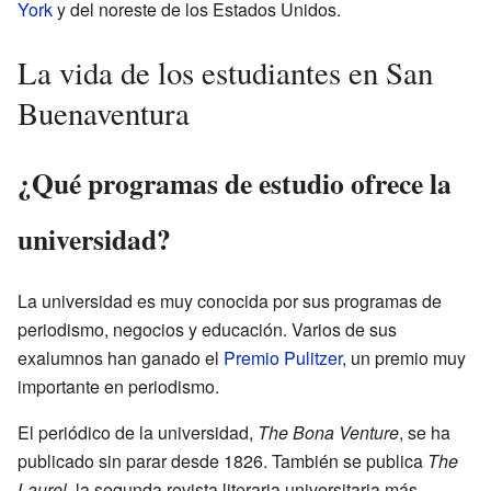
York
y del noreste de los Estados Unidos.
La vida de los estudiantes en San
Buenaventura
¿Qué programas de estudio ofrece la
universidad?
La universidad es muy conocida por sus programas de
periodismo, negocios y educación. Varios de sus
exalumnos han ganado el
Premio Pulitzer
, un premio muy
importante en periodismo.
El periódico de la universidad,
The Bona Venture
, se ha
publicado sin parar desde 1826. También se publica
The
Laurel
, la segunda revista literaria universitaria más