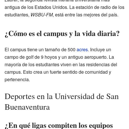
antigua de los Estados Unidos. La estación de radio de los
estudiantes,
WSBU-FM
, está entre las mejores del país.
¿Cómo es el campus y la vida diaria?
El campus tiene un tamaño de 500
acres
. Incluye un
campo de golf de 9 hoyos y un antiguo aeropuerto. La
mayoría de los estudiantes viven en las residencias del
campus. Esto crea un fuerte sentido de comunidad y
pertenencia.
Deportes en la Universidad de San
Buenaventura
¿En qué ligas compiten los equipos