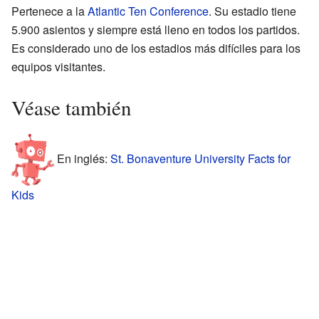
Pertenece a la
Atlantic Ten Conference
. Su estadio tiene
5.900 asientos y siempre está lleno en todos los partidos.
Es considerado uno de los estadios más difíciles para los
equipos visitantes.
Véase también
En inglés:
St. Bonaventure University Facts for
Kids