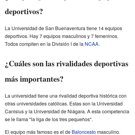
deportivos?
La Universidad de San Buenaventura tiene 14 equipos
deportivos. Hay 7 equipos masculinos y 7 femeninos.
Todos compiten en la División I de la
NCAA
.
¿Cuáles son las rivalidades deportivas
más importantes?
La universidad tiene una rivalidad deportiva histórica con
otras universidades católicas. Estas son la Universidad
Canisius y la Universidad de Niágara. A esta competencia
se le llama "la liga de los tres pequeños".
El equipo más famoso es el de
Baloncesto
masculino.