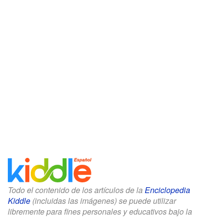
Todo el contenido de los artículos de la
Enciclopedia
Kiddle
(incluidas las imágenes) se puede utilizar
libremente para fines personales y educativos bajo la