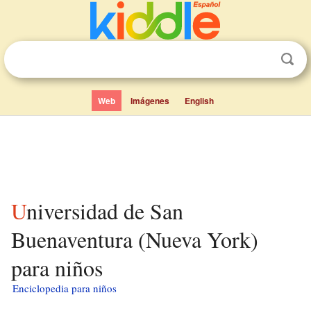
Web
Imágenes
English
Universidad de San
Buenaventura (Nueva York)
para niños
Enciclopedia para niños