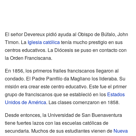
El señor Devereux pidió ayuda al Obispo de Búfalo, John
Timon. La
Iglesia católica
tenía mucho prestigio en sus
centros educativos. La Diócesis se puso en contacto con
la Orden Franciscana.
En 1856, los primeros frailes franciscanos llegaron al
condado. El Padre Pamfilo da Magliano los lideraba. Su
misión era crear este centro educativo. Este fue el primer
grupo de franciscanos que se estableció en los
Estados
Unidos de América
. Las clases comenzaron en 1858.
Desde entonces, la Universidad de San Buenaventura
tiene fuertes lazos con las escuelas católicas de
secundaria. Muchos de sus estudiantes vienen de
Nueva