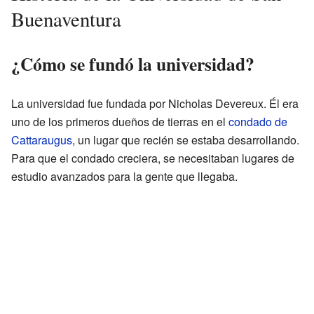
Buenaventura
¿Cómo se fundó la universidad?
La universidad fue fundada por Nicholas Devereux. Él era
uno de los primeros dueños de tierras en el
condado de
Cattaraugus
, un lugar que recién se estaba desarrollando.
Para que el condado creciera, se necesitaban lugares de
estudio avanzados para la gente que llegaba.