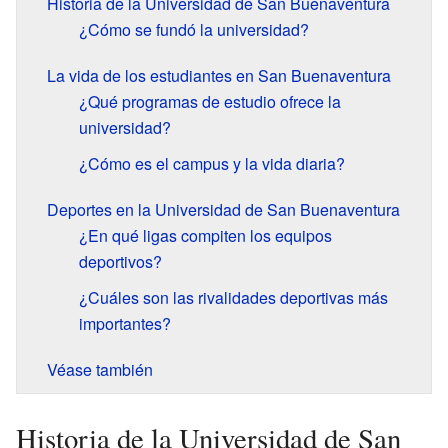
Historia de la Universidad de San Buenaventura
¿Cómo se fundó la universidad?
La vida de los estudiantes en San Buenaventura
¿Qué programas de estudio ofrece la
universidad?
¿Cómo es el campus y la vida diaria?
Deportes en la Universidad de San Buenaventura
¿En qué ligas compiten los equipos
deportivos?
¿Cuáles son las rivalidades deportivas más
importantes?
Véase también
Historia de la Universidad de San