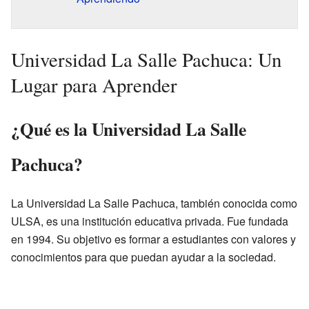
Universidad La Salle Pachuca: Un
Lugar para Aprender
¿Qué es la Universidad La Salle
Pachuca?
La Universidad La Salle Pachuca, también conocida como
ULSA, es una institución educativa privada. Fue fundada
en 1994. Su objetivo es formar a estudiantes con valores y
conocimientos para que puedan ayudar a la sociedad.