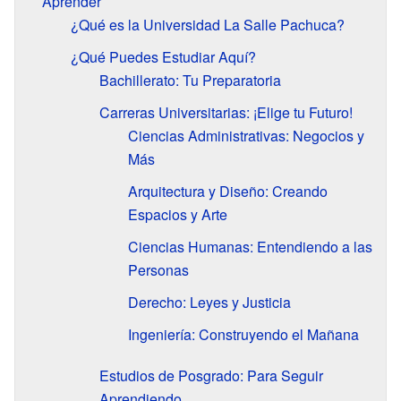
Aprender
¿Qué es la Universidad La Salle Pachuca?
¿Qué Puedes Estudiar Aquí?
Bachillerato: Tu Preparatoria
Carreras Universitarias: ¡Elige tu Futuro!
Ciencias Administrativas: Negocios y
Más
Arquitectura y Diseño: Creando
Espacios y Arte
Ciencias Humanas: Entendiendo a las
Personas
Derecho: Leyes y Justicia
Ingeniería: Construyendo el Mañana
Estudios de Posgrado: Para Seguir
Aprendiendo