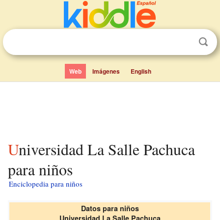
Web
Imágenes
English
Universidad La Salle Pachuca
para niños
Enciclopedia para niños
Datos para niños
Universidad La Salle Pachuca