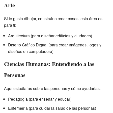
Arte
Si te gusta dibujar, construir o crear cosas, esta área es
para ti:
Arquitectura (para diseñar edificios y ciudades)
Diseño Gráfico Digital (para crear imágenes, logos y
diseños en computadora)
Ciencias Humanas: Entendiendo a las
Personas
Aquí estudiarás sobre las personas y cómo ayudarlas:
Pedagogía (para enseñar y educar)
Enfermería (para cuidar la salud de las personas)