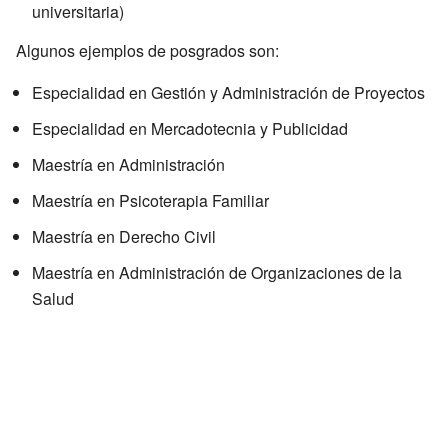
universitaria)
Algunos ejemplos de posgrados son:
Especialidad en Gestión y Administración de Proyectos
Especialidad en Mercadotecnia y Publicidad
Maestría en Administración
Maestría en Psicoterapia Familiar
Maestría en Derecho Civil
Maestría en Administración de Organizaciones de la
Salud