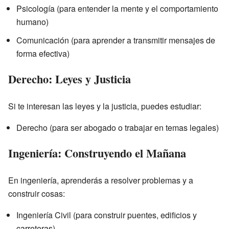
Psicología (para entender la mente y el comportamiento
humano)
Comunicación (para aprender a transmitir mensajes de
forma efectiva)
Derecho: Leyes y Justicia
Si te interesan las leyes y la justicia, puedes estudiar:
Derecho (para ser abogado o trabajar en temas legales)
Ingeniería: Construyendo el Mañana
En ingeniería, aprenderás a resolver problemas y a
construir cosas:
Ingeniería Civil (para construir puentes, edificios y
carreteras)