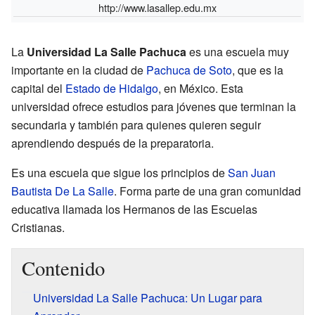
http://www.lasallep.edu.mx
La
Universidad La Salle Pachuca
es una escuela muy
importante en la ciudad de
Pachuca de Soto
, que es la
capital del
Estado de Hidalgo
, en México. Esta
universidad ofrece estudios para jóvenes que terminan la
secundaria y también para quienes quieren seguir
aprendiendo después de la preparatoria.
Es una escuela que sigue los principios de
San Juan
Bautista De La Salle
. Forma parte de una gran comunidad
educativa llamada los Hermanos de las Escuelas
Cristianas.
Contenido
Universidad La Salle Pachuca: Un Lugar para