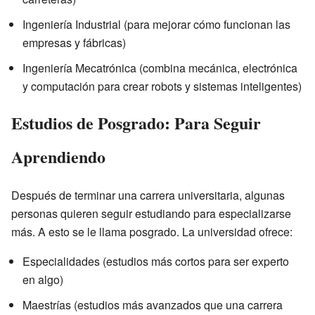
Ingeniería Industrial (para mejorar cómo funcionan las
empresas y fábricas)
Ingeniería Mecatrónica (combina mecánica, electrónica
y computación para crear robots y sistemas inteligentes)
Estudios de Posgrado: Para Seguir
Aprendiendo
Después de terminar una carrera universitaria, algunas
personas quieren seguir estudiando para especializarse
más. A esto se le llama posgrado. La universidad ofrece:
Especialidades (estudios más cortos para ser experto
en algo)
Maestrías (estudios más avanzados que una carrera