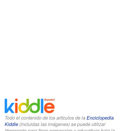
Todo el contenido de los artículos de la
Enciclopedia
Kiddle
(incluidas las imágenes) se puede utilizar
libremente para fines personales y educativos bajo la