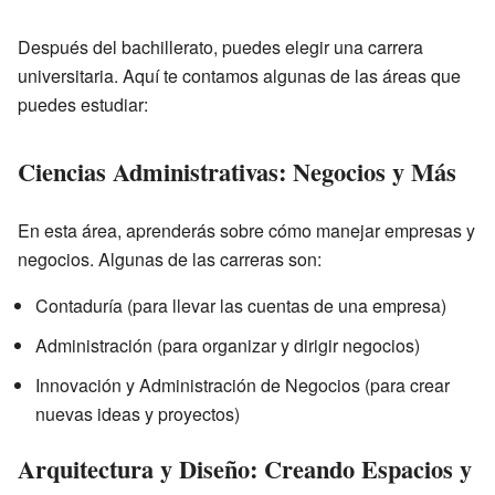
Después del bachillerato, puedes elegir una carrera
universitaria. Aquí te contamos algunas de las áreas que
puedes estudiar:
Ciencias Administrativas: Negocios y Más
En esta área, aprenderás sobre cómo manejar empresas y
negocios. Algunas de las carreras son:
Contaduría (para llevar las cuentas de una empresa)
Administración (para organizar y dirigir negocios)
Innovación y Administración de Negocios (para crear
nuevas ideas y proyectos)
Arquitectura y Diseño: Creando Espacios y