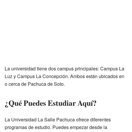
La universidad tiene dos campus principales: Campus La
Luz y Campus La Concepción. Ambos están ubicados en
o cerca de Pachuca de Soto.
¿Qué Puedes Estudiar Aquí?
La Universidad La Salle Pachuca ofrece diferentes
programas de estudio. Puedes empezar desde la