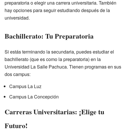
preparatoria o elegir una carrera universitaria. También
hay opciones para seguir estudiando después de la
universidad.
Bachillerato: Tu Preparatoria
Si estás terminando la secundaria, puedes estudiar el
bachillerato (que es como la preparatoria) en la
Universidad La Salle Pachuca. Tienen programas en sus
dos campus:
Campus La Luz
Campus La Concepción
Carreras Universitarias: ¡Elige tu
Futuro!