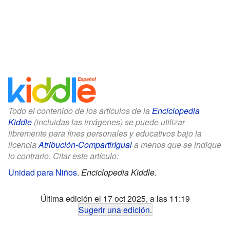
Todo el contenido de los artículos de la
Enciclopedia
Kiddle
(incluidas las imágenes) se puede utilizar
libremente para fines personales y educativos bajo la
licencia
Atribución-CompartirIgual
a menos que se indique
lo contrario. Citar este artículo:
Unidad para Niños
.
Enciclopedia Kiddle.
Última edición el 17 oct 2025, a las 11:19
Sugerir una edición
.