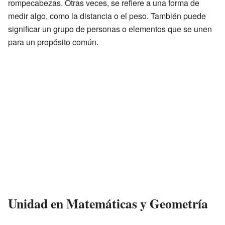
rompecabezas. Otras veces, se refiere a una forma de
medir algo, como la distancia o el peso. También puede
significar un grupo de personas o elementos que se unen
para un propósito común.
Unidad en Matemáticas y Geometría