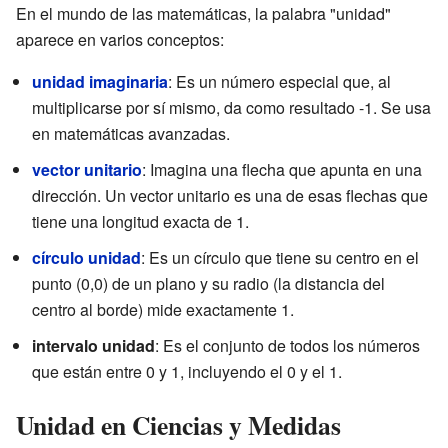
En el mundo de las matemáticas, la palabra "unidad"
aparece en varios conceptos:
unidad imaginaria
: Es un número especial que, al
multiplicarse por sí mismo, da como resultado -1. Se usa
en matemáticas avanzadas.
vector unitario
: Imagina una flecha que apunta en una
dirección. Un vector unitario es una de esas flechas que
tiene una longitud exacta de 1.
círculo unidad
: Es un círculo que tiene su centro en el
punto (0,0) de un plano y su radio (la distancia del
centro al borde) mide exactamente 1.
intervalo unidad
: Es el conjunto de todos los números
que están entre 0 y 1, incluyendo el 0 y el 1.
Unidad en Ciencias y Medidas