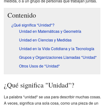
medida, o a un grupo de personas que trabajan juntas.
Contenido
¿Qué significa "Unidad"?
Unidad en Matemáticas y Geometría
Unidad en Ciencias y Medidas
Unidad en la Vida Cotidiana y la Tecnología
Grupos y Organizaciones Llamadas "Unidad"
Otros Usos de "Unidad"
¿Qué significa "Unidad"?
La palabra "unidad" se usa para describir muchas cosas.
A veces, significa una sola cosa, como una pieza de un