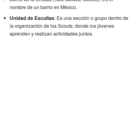
nombre de un barrio en México.
Unidad de Escultas
: Es una sección o grupo dentro de
la organización de los Scouts, donde los jóvenes
aprenden y realizan actividades juntos.