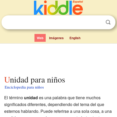
Web
Imágenes
English
Unidad para niños
Enciclopedia para niños
El término
unidad
es una palabra que tiene muchos
significados diferentes, dependiendo del tema del que
estemos hablando. Puede referirse a una sola cosa, a una