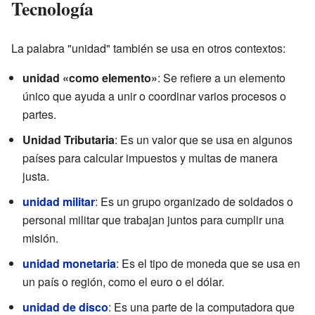
Tecnología
La palabra "unidad" también se usa en otros contextos:
unidad «como elemento»
: Se refiere a un elemento
único que ayuda a unir o coordinar varios procesos o
partes.
Unidad Tributaria
: Es un valor que se usa en algunos
países para calcular impuestos y multas de manera
justa.
unidad militar
: Es un grupo organizado de soldados o
personal militar que trabajan juntos para cumplir una
misión.
unidad monetaria
: Es el tipo de moneda que se usa en
un país o región, como el euro o el dólar.
unidad de disco
: Es una parte de la computadora que