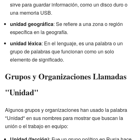
sirve para guardar información, como un disco duro o
una memoria USB.
unidad geográfica
: Se refiere a una zona o región
específica en la geografía.
unidad léxica
: En el lenguaje, es una palabra o un
grupo de palabras que funcionan como un solo
elemento de significado.
Grupos y Organizaciones Llamadas
"Unidad"
Algunos grupos y organizaciones han usado la palabra
"Unidad" en sus nombres para mostrar que buscan la
unión o el trabajo en equipo:
Unidad (facción)
: Fue un grupo político en Rusia hace