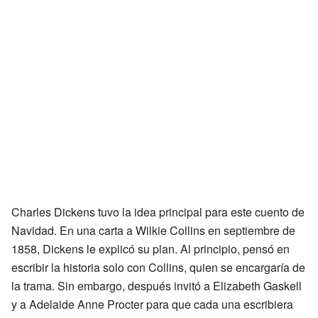
Charles Dickens tuvo la idea principal para este cuento de
Navidad. En una carta a Wilkie Collins en septiembre de
1858, Dickens le explicó su plan. Al principio, pensó en
escribir la historia solo con Collins, quien se encargaría de
la trama. Sin embargo, después invitó a Elizabeth Gaskell
y a Adelaide Anne Procter para que cada una escribiera