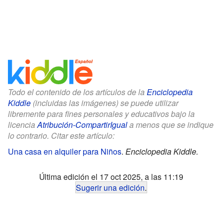
Todo el contenido de los artículos de la
Enciclopedia
Kiddle
(incluidas las imágenes) se puede utilizar
libremente para fines personales y educativos bajo la
licencia
Atribución-CompartirIgual
a menos que se indique
lo contrario. Citar este artículo:
Una casa en alquiler para Niños
.
Enciclopedia Kiddle.
Última edición el 17 oct 2025, a las 11:19
Sugerir una edición
.