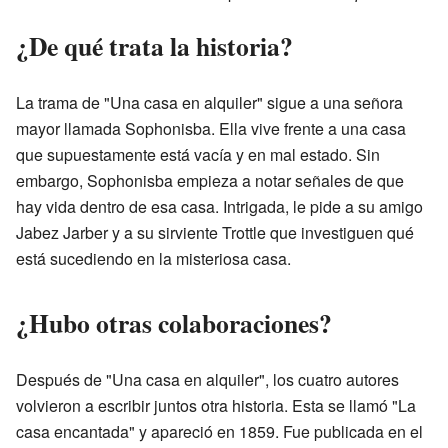
¿De qué trata la historia?
La trama de "Una casa en alquiler" sigue a una señora
mayor llamada Sophonisba. Ella vive frente a una casa
que supuestamente está vacía y en mal estado. Sin
embargo, Sophonisba empieza a notar señales de que
hay vida dentro de esa casa. Intrigada, le pide a su amigo
Jabez Jarber y a su sirviente Trottle que investiguen qué
está sucediendo en la misteriosa casa.
¿Hubo otras colaboraciones?
Después de "Una casa en alquiler", los cuatro autores
volvieron a escribir juntos otra historia. Esta se llamó "La
casa encantada" y apareció en 1859. Fue publicada en el