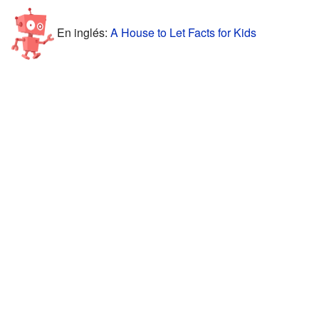
En inglés:
A House to Let Facts for Kids