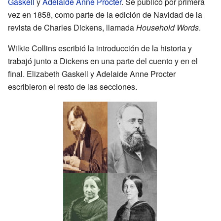
Gaskell
y
Adelaide Anne Procter
. Se publicó por primera
vez en 1858, como parte de la edición de Navidad de la
revista de Charles Dickens, llamada
Household Words
.
Wilkie Collins escribió la introducción de la historia y
trabajó junto a Dickens en una parte del cuento y en el
final. Elizabeth Gaskell y Adelaide Anne Procter
escribieron el resto de las secciones.