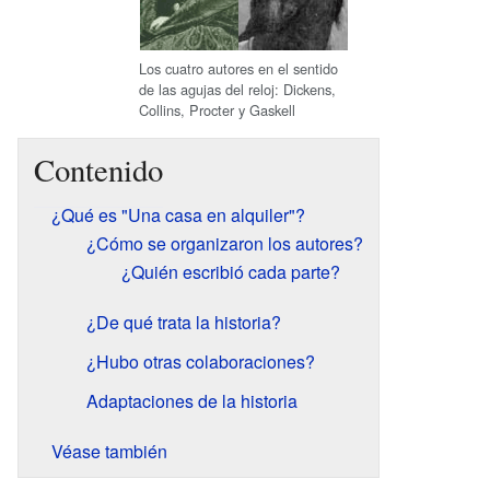
Los cuatro autores en el sentido
de las agujas del reloj: Dickens,
Collins, Procter y Gaskell
Contenido
¿Qué es "Una casa en alquiler"?
¿Cómo se organizaron los autores?
¿Quién escribió cada parte?
¿De qué trata la historia?
¿Hubo otras colaboraciones?
Adaptaciones de la historia
Véase también