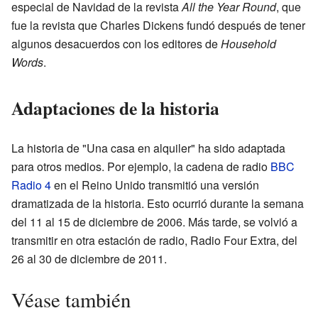
especial de Navidad de la revista
All the Year Round
, que
fue la revista que Charles Dickens fundó después de tener
algunos desacuerdos con los editores de
Household
Words
.
Adaptaciones de la historia
La historia de "Una casa en alquiler" ha sido adaptada
para otros medios. Por ejemplo, la cadena de radio
BBC
Radio 4
en el Reino Unido transmitió una versión
dramatizada de la historia. Esto ocurrió durante la semana
del 11 al 15 de diciembre de 2006. Más tarde, se volvió a
transmitir en otra estación de radio, Radio Four Extra, del
26 al 30 de diciembre de 2011.
Véase también