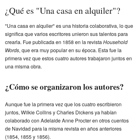
¿Qué es "Una casa en alquiler"?
"Una casa en alquiler" es una historia colaborativa, lo que
significa que varios escritores unieron sus talentos para
crearla. Fue publicada en 1858 en la revista
Household
Words
, que era muy popular en su época. Esta fue la
primera vez que estos cuatro autores trabajaron juntos en
una misma obra.
¿Cómo se organizaron los autores?
Aunque fue la primera vez que los cuatro escribieron
juntos, Wilkie Collins y Charles Dickens ya habían
colaborado con Adelaide Anne Procter en otros cuentos
de Navidad para la misma revista en años anteriores
(1854, 1855 y 1856).