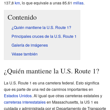
137,8
km
, lo que equivale a unas 85.61
millas
.
Contenido
¿Quién mantiene la U.S. Route 1?
Principales cruces de la U.S. Route 1
Galería de imágenes
Véase también
¿Quién mantiene la U.S. Route 1?
La U.S. Route 1 es una carretera federal. Esto significa
que es parte de una red de caminos importantes en
Estados Unidos
. Al igual que otras carreteras estatales y
carreteras interestatales
en Massachusetts, la US 1 es
cuidada y administrada por el Departamento de Transporte