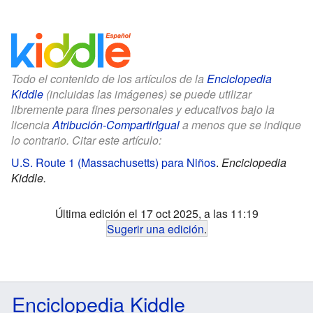
Todo el contenido de los artículos de la
Enciclopedia
Kiddle
(incluidas las imágenes) se puede utilizar
libremente para fines personales y educativos bajo la
licencia
Atribución-CompartirIgual
a menos que se indique
lo contrario. Citar este artículo:
U.S. Route 1 (Massachusetts) para Niños
.
Enciclopedia
Kiddle.
Última edición el 17 oct 2025, a las 11:19
Sugerir una edición
.
Enciclopedia Kiddle