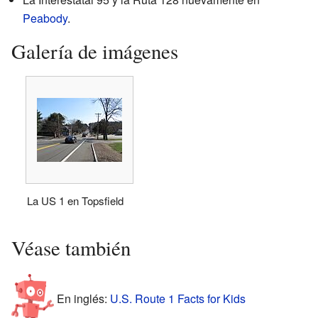
Peabody
.
Galería de imágenes
La US 1 en Topsfield
Véase también
En inglés:
U.S. Route 1 Facts for Kids