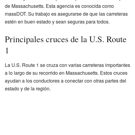
de Massachusetts. Esta agencia es conocida como
massDOT. Su trabajo es asegurarse de que las carreteras
estén en buen estado y sean seguras para todos.
Principales cruces de la U.S. Route
1
La U.S. Route 1 se cruza con varias carreteras importantes
a lo largo de su recorrido en Massachusetts. Estos cruces
ayudan a los conductores a conectar con otras partes del
estado y de la región.