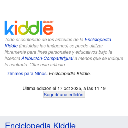
Todo el contenido de los artículos de la
Enciclopedia
Kiddle
(incluidas las imágenes) se puede utilizar
libremente para fines personales y educativos bajo la
licencia
Atribución-CompartirIgual
a menos que se indique
lo contrario. Citar este artículo:
Tzimmes para Niños
.
Enciclopedia Kiddle.
Última edición el 17 oct 2025, a las 11:19
Sugerir una edición
.
Enciclopedia Kiddle