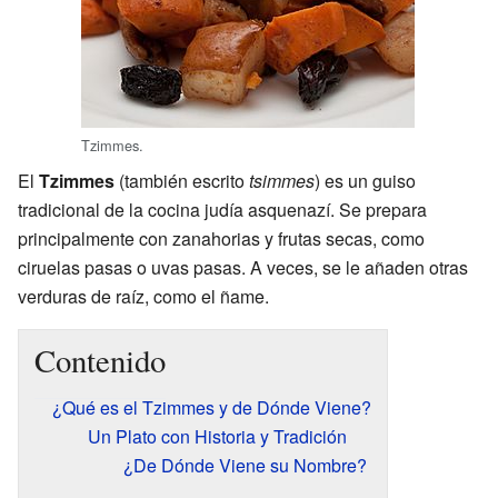
Tzimmes.
El
Tzimmes
(también escrito
tsimmes
) es un guiso
tradicional de la cocina judía asquenazí. Se prepara
principalmente con zanahorias y frutas secas, como
ciruelas pasas o uvas pasas. A veces, se le añaden otras
verduras de raíz, como el ñame.
Contenido
¿Qué es el Tzimmes y de Dónde Viene?
Un Plato con Historia y Tradición
¿De Dónde Viene su Nombre?