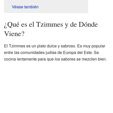
Véase también
¿Qué es el Tzimmes y de Dónde
Viene?
El Tzimmes es un plato dulce y sabroso. Es muy popular
entre las comunidades judías de Europa del Este. Se
cocina lentamente para que los sabores se mezclen bien.