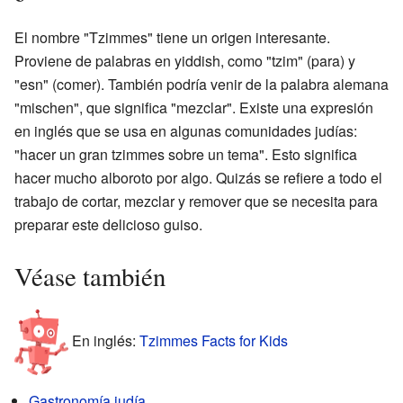
El nombre "Tzimmes" tiene un origen interesante.
Proviene de palabras en yiddish, como "tzim" (para) y
"esn" (comer). También podría venir de la palabra alemana
"mischen", que significa "mezclar". Existe una expresión
en inglés que se usa en algunas comunidades judías:
"hacer un gran tzimmes sobre un tema". Esto significa
hacer mucho alboroto por algo. Quizás se refiere a todo el
trabajo de cortar, mezclar y remover que se necesita para
preparar este delicioso guiso.
Véase también
En inglés:
Tzimmes Facts for Kids
Gastronomía judía