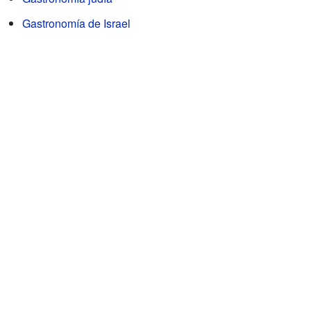
Gastronomía de Israel