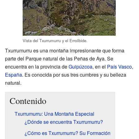
Vista del Txurrumurru y el Erroilbide.
Txurrumurru es una montaña impresionante que forma
parte del Parque natural de las Peñas de Aya. Se
encuentra en la provincia de
Guipúzcoa
, en el
País Vasco
,
España
. Es conocida por sus tres cumbres y su belleza
natural.
Contenido
Txurrumurru: Una Montaña Especial
¿Dónde se encuentra Txurrumurru?
¿Cómo es Txurrumurru? Su Formación