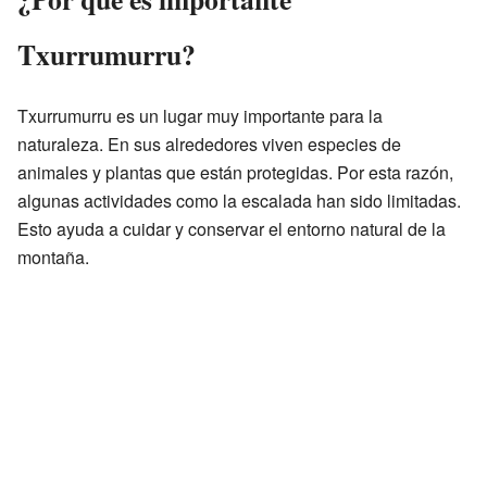
Txurrumurru?
Txurrumurru es un lugar muy importante para la
naturaleza. En sus alrededores viven especies de
animales y plantas que están protegidas. Por esta razón,
algunas actividades como la escalada han sido limitadas.
Esto ayuda a cuidar y conservar el entorno natural de la
montaña.