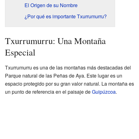
El Origen de su Nombre
¿Por qué es importante Txurrumurru?
Txurrumurru: Una Montaña
Especial
Txurrumurru es una de las montañas más destacadas del
Parque natural de las Peñas de Aya. Este lugar es un
espacio protegido por su gran valor natural. La montaña es
un punto de referencia en el paisaje de
Guipúzcoa
.