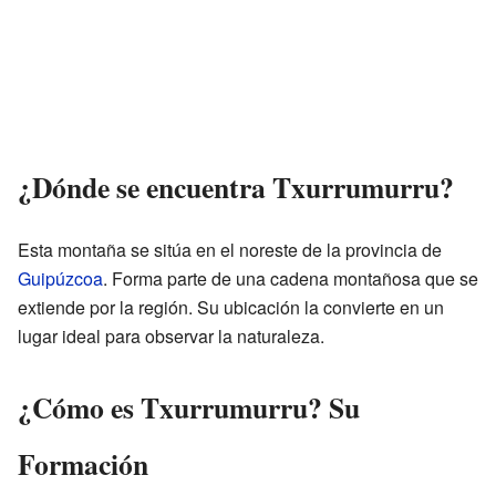
¿Dónde se encuentra Txurrumurru?
Esta montaña se sitúa en el noreste de la provincia de
Guipúzcoa
. Forma parte de una cadena montañosa que se
extiende por la región. Su ubicación la convierte en un
lugar ideal para observar la naturaleza.
¿Cómo es Txurrumurru? Su
Formación