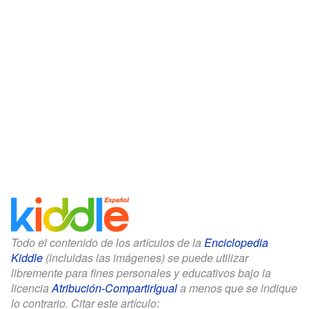
Todo el contenido de los artículos de la
Enciclopedia
Kiddle
(incluidas las imágenes) se puede utilizar
libremente para fines personales y educativos bajo la
licencia
Atribución-CompartirIgual
a menos que se indique
lo contrario. Citar este artículo: