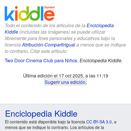
Todo el contenido de los artículos de la
Enciclopedia
Kiddle
(incluidas las imágenes) se puede utilizar
libremente para fines personales y educativos bajo la
licencia
Atribución-CompartirIgual
a menos que se indique
lo contrario. Citar este artículo:
Two Door Cinema Club para Niños
.
Enciclopedia Kiddle.
Última edición el 17 oct 2025, a las 11:19
Sugerir una edición
.
Enciclopedia Kiddle
El contenido está disponible bajo la licencia
CC BY-SA 3.0
, a
menos que se indique lo contrario. Los artículos de la