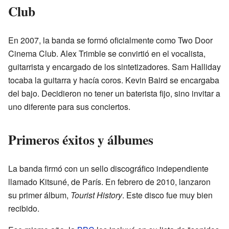
Club
En 2007, la banda se formó oficialmente como Two Door
Cinema Club. Alex Trimble se convirtió en el vocalista,
guitarrista y encargado de los sintetizadores. Sam Halliday
tocaba la guitarra y hacía coros. Kevin Baird se encargaba
del bajo. Decidieron no tener un baterista fijo, sino invitar a
uno diferente para sus conciertos.
Primeros éxitos y álbumes
La banda firmó con un sello discográfico independiente
llamado Kitsuné, de París. En febrero de 2010, lanzaron
su primer álbum,
Tourist History
. Este disco fue muy bien
recibido.