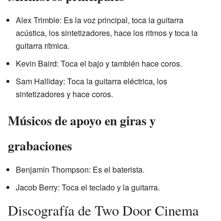
Alex Trimble: Es la voz principal, toca la guitarra
acústica, los sintetizadores, hace los ritmos y toca la
guitarra rítmica.
Kevin Baird: Toca el bajo y también hace coros.
Sam Halliday: Toca la guitarra eléctrica, los
sintetizadores y hace coros.
Músicos de apoyo en giras y
grabaciones
Benjamin Thompson: Es el baterista.
Jacob Berry: Toca el teclado y la guitarra.
Discografía de Two Door Cinema