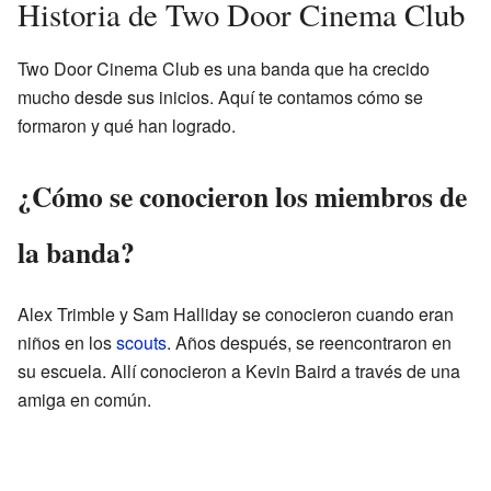
Historia de Two Door Cinema Club
Two Door Cinema Club es una banda que ha crecido
mucho desde sus inicios. Aquí te contamos cómo se
formaron y qué han logrado.
¿Cómo se conocieron los miembros de
la banda?
Alex Trimble y Sam Halliday se conocieron cuando eran
niños en los
scouts
. Años después, se reencontraron en
su escuela. Allí conocieron a Kevin Baird a través de una
amiga en común.