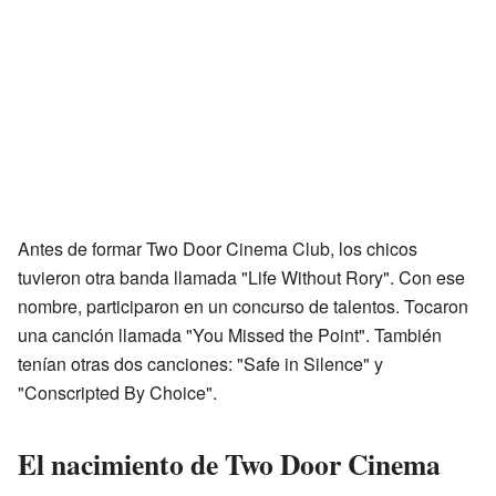
Antes de formar Two Door Cinema Club, los chicos
tuvieron otra banda llamada "Life Without Rory". Con ese
nombre, participaron en un concurso de talentos. Tocaron
una canción llamada "You Missed the Point". También
tenían otras dos canciones: "Safe in Silence" y
"Conscripted By Choice".
El nacimiento de Two Door Cinema