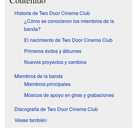
Contenido
Historia de Two Door Cinema Club
¿Cómo se conocieron los miembros de la
banda?
El nacimiento de Two Door Cinema Club
Primeros éxitos y álbumes
Nuevos proyectos y cambios
Miembros de la banda
Miembros principales
Músicos de apoyo en giras y grabaciones
Discografía de Two Door Cinema Club
Véase también