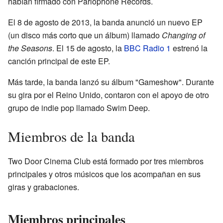
habían firmado con Parlophone Records.
El 8 de agosto de 2013, la banda anunció un nuevo EP
(un disco más corto que un álbum) llamado
Changing of
the Seasons
. El 15 de agosto, la
BBC Radio 1
estrenó la
canción principal de este EP.
Más tarde, la banda lanzó su álbum "Gameshow". Durante
su gira por el Reino Unido, contaron con el apoyo de otro
grupo de indie pop llamado Swim Deep.
Miembros de la banda
Two Door Cinema Club está formado por tres miembros
principales y otros músicos que los acompañan en sus
giras y grabaciones.
Miembros principales