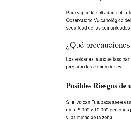
Para vigilar la actividad del T
Observatorio Vulcanológico del
seguridad de las comunidades 
¿Qué precauciones 
Los volcanes, aunque fascinant
preparan las comunidades.
Posibles Riesgos de
Si el volcán Tutupaca tuviera u
entre 8.000 y 10.000 personas 
y las minas de la zona.