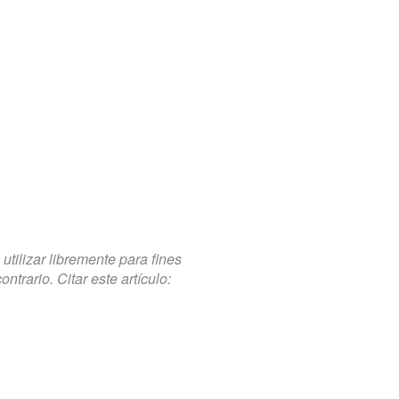
tilizar libremente para fines
trario. Citar este artículo: