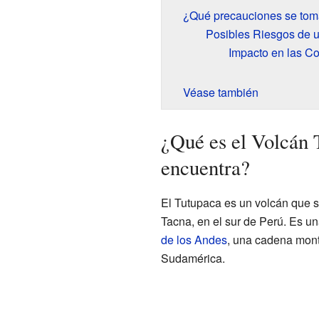
¿Qué precauciones se tom
Posibles Riesgos de 
Impacto en las Co
Véase también
¿Qué es el Volcán 
encuentra?
El Tutupaca es un volcán que 
Tacna, en el sur de Perú. Es u
de los Andes
, una cadena mon
Sudamérica.