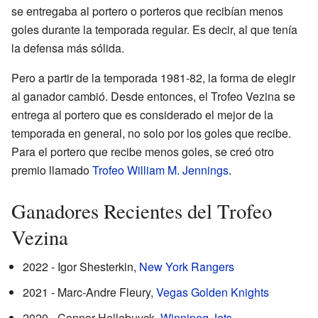
se entregaba al portero o porteros que recibían menos
goles durante la temporada regular. Es decir, al que tenía
la defensa más sólida.
Pero a partir de la temporada 1981-82, la forma de elegir
al ganador cambió. Desde entonces, el Trofeo Vezina se
entrega al portero que es considerado el mejor de la
temporada en general, no solo por los goles que recibe.
Para el portero que recibe menos goles, se creó otro
premio llamado
Trofeo William M. Jennings
.
Ganadores Recientes del Trofeo
Vezina
2022 - Igor Shesterkin,
New York Rangers
2021 - Marc-Andre Fleury,
Vegas Golden Knights
2020 - Connor Hellebuyck,
Winnipeg Jets