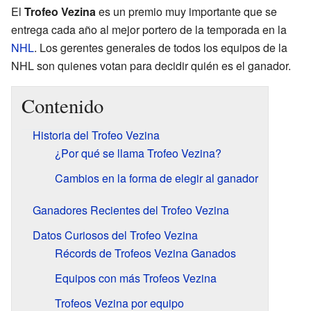
El
Trofeo Vezina
es un premio muy importante que se
entrega cada año al mejor portero de la temporada en la
NHL
. Los gerentes generales de todos los equipos de la
NHL son quienes votan para decidir quién es el ganador.
Contenido
Historia del Trofeo Vezina
¿Por qué se llama Trofeo Vezina?
Cambios en la forma de elegir al ganador
Ganadores Recientes del Trofeo Vezina
Datos Curiosos del Trofeo Vezina
Récords de Trofeos Vezina Ganados
Equipos con más Trofeos Vezina
Trofeos Vezina por equipo