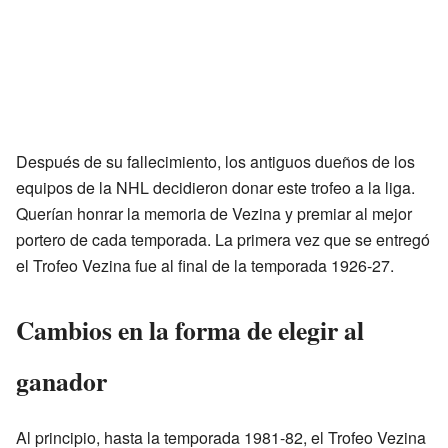
Después de su fallecimiento, los antiguos dueños de los
equipos de la NHL decidieron donar este trofeo a la liga.
Querían honrar la memoria de Vezina y premiar al mejor
portero de cada temporada. La primera vez que se entregó
el Trofeo Vezina fue al final de la temporada 1926-27.
Cambios en la forma de elegir al
ganador
Al principio, hasta la temporada 1981-82, el Trofeo Vezina