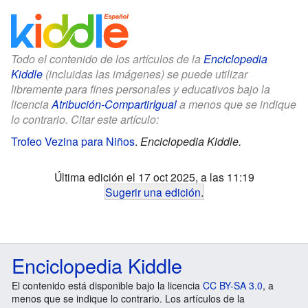
Todo el contenido de los artículos de la
Enciclopedia
Kiddle
(incluidas las imágenes) se puede utilizar
libremente para fines personales y educativos bajo la
licencia
Atribución-CompartirIgual
a menos que se indique
lo contrario. Citar este artículo:
Trofeo Vezina para Niños
.
Enciclopedia Kiddle.
Última edición el 17 oct 2025, a las 11:19
Sugerir una edición
.
Enciclopedia Kiddle
El contenido está disponible bajo la licencia
CC BY-SA 3.0
, a
menos que se indique lo contrario. Los artículos de la