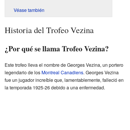
Véase también
Historia del Trofeo Vezina
¿Por qué se llama Trofeo Vezina?
Este trofeo lleva el nombre de Georges Vezina, un portero
legendario de los
Montreal Canadiens
. Georges Vezina
fue un jugador increíble que, lamentablemente, falleció en
la temporada 1925-26 debido a una enfermedad.