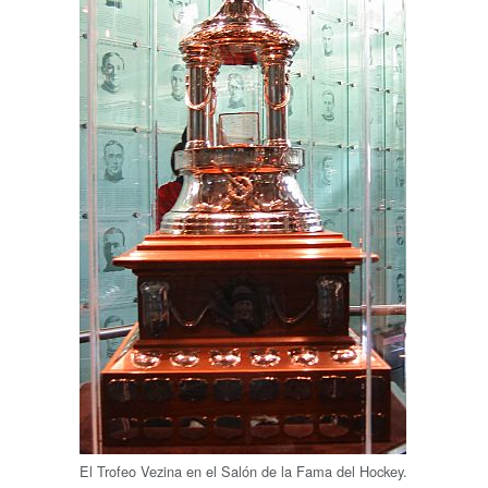
El Trofeo Vezina en el Salón de la Fama del Hockey.