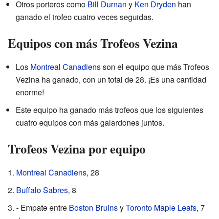
Otros porteros como
Bill Durnan
y
Ken Dryden
han
ganado el trofeo cuatro veces seguidas.
Equipos con más Trofeos Vezina
Los
Montreal Canadiens
son el equipo que más Trofeos
Vezina ha ganado, con un total de 28. ¡Es una cantidad
enorme!
Este equipo ha ganado más trofeos que los siguientes
cuatro equipos con más galardones juntos.
Trofeos Vezina por equipo
Montreal Canadiens
, 28
Buffalo Sabres
, 8
- Empate entre
Boston Bruins
y
Toronto Maple Leafs
, 7