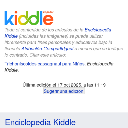
Todo el contenido de los artículos de la
Enciclopedia
Kiddle
(incluidas las imágenes) se puede utilizar
libremente para fines personales y educativos bajo la
licencia
Atribución-CompartirIgual
a menos que se indique
lo contrario. Citar este artículo:
Trichoniscoides cassagnaui para Niños
.
Enciclopedia
Kiddle.
Última edición el 17 oct 2025, a las 11:19
Sugerir una edición
.
Enciclopedia Kiddle