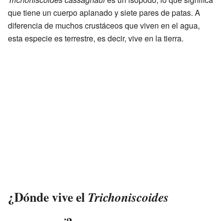
que tiene un cuerpo aplanado y siete pares de patas. A
diferencia de muchos crustáceos que viven en el agua,
esta especie es terrestre, es decir, vive en la tierra.
¿Dónde vive el
Trichoniscoides