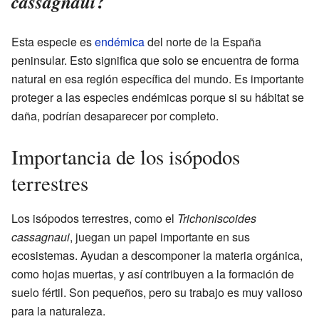
?
cassagnaui
Esta especie es
endémica
del norte de la España
peninsular. Esto significa que solo se encuentra de forma
natural en esa región específica del mundo. Es importante
proteger a las especies endémicas porque si su hábitat se
daña, podrían desaparecer por completo.
Importancia de los isópodos
terrestres
Los isópodos terrestres, como el
Trichoniscoides
cassagnaui
, juegan un papel importante en sus
ecosistemas. Ayudan a descomponer la materia orgánica,
como hojas muertas, y así contribuyen a la formación de
suelo fértil. Son pequeños, pero su trabajo es muy valioso
para la naturaleza.