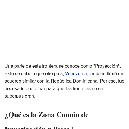
Una parte de esta frontera se conoce como "Proyección".
Esto se debe a que otro país,
Venezuela
, también firmó un
acuerdo similar con la República Dominicana. Por eso, fue
necesario coordinar para que las fronteras no se
superpusieran.
¿Qué es la Zona Común de