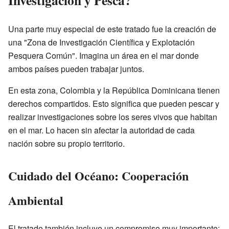
Investigación y Pesca?
Una parte muy especial de este tratado fue la creación de
una "Zona de Investigación Científica y Explotación
Pesquera Común". Imagina un área en el mar donde
ambos países pueden trabajar juntos.
En esta zona, Colombia y la República Dominicana tienen
derechos compartidos. Esto significa que pueden pescar y
realizar investigaciones sobre los seres vivos que habitan
en el mar. Lo hacen sin afectar la autoridad de cada
nación sobre su propio territorio.
Cuidado del Océano: Cooperación
Ambiental
El tratado también incluye un compromiso muy importante: