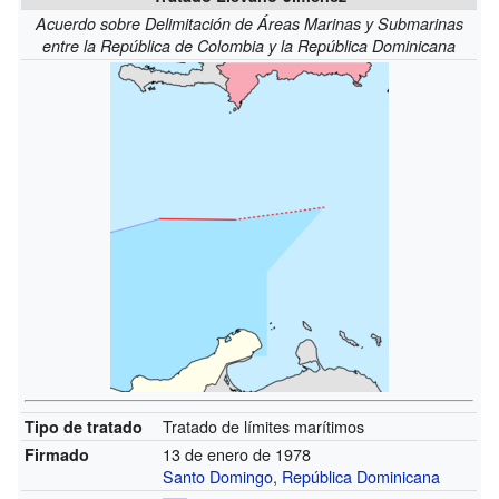
Acuerdo sobre Delimitación de Áreas Marinas y Submarinas
entre la República de Colombia y la República Dominicana
Tratado de límites marítimos
Tipo de tratado
13 de enero de 1978
Firmado
Santo Domingo
,
República Dominicana