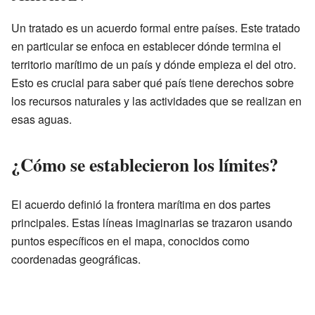
Un tratado es un acuerdo formal entre países. Este tratado
en particular se enfoca en establecer dónde termina el
territorio marítimo de un país y dónde empieza el del otro.
Esto es crucial para saber qué país tiene derechos sobre
los recursos naturales y las actividades que se realizan en
esas aguas.
¿Cómo se establecieron los límites?
El acuerdo definió la frontera marítima en dos partes
principales. Estas líneas imaginarias se trazaron usando
puntos específicos en el mapa, conocidos como
coordenadas geográficas.