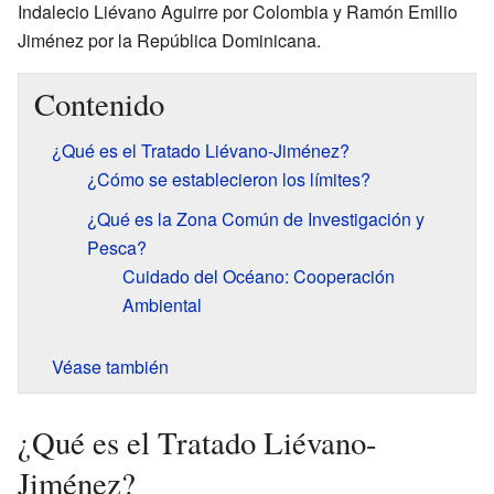
Indalecio Liévano Aguirre por Colombia y Ramón Emilio
Jiménez por la República Dominicana.
Contenido
¿Qué es el Tratado Liévano-Jiménez?
¿Cómo se establecieron los límites?
¿Qué es la Zona Común de Investigación y
Pesca?
Cuidado del Océano: Cooperación
Ambiental
Véase también
¿Qué es el Tratado Liévano-
Jiménez?