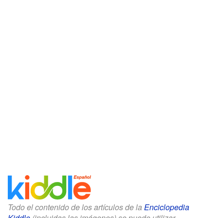
Todo el contenido de los artículos de la
Enciclopedia
Kiddle
(incluidas las imágenes) se puede utilizar