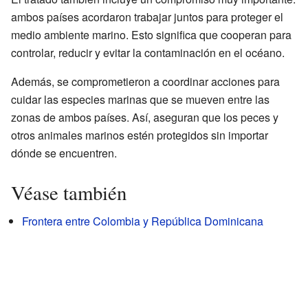
ambos países acordaron trabajar juntos para proteger el
medio ambiente marino. Esto significa que cooperan para
controlar, reducir y evitar la contaminación en el océano.
Además, se comprometieron a coordinar acciones para
cuidar las especies marinas que se mueven entre las
zonas de ambos países. Así, aseguran que los peces y
otros animales marinos estén protegidos sin importar
dónde se encuentren.
Véase también
Frontera entre Colombia y República Dominicana