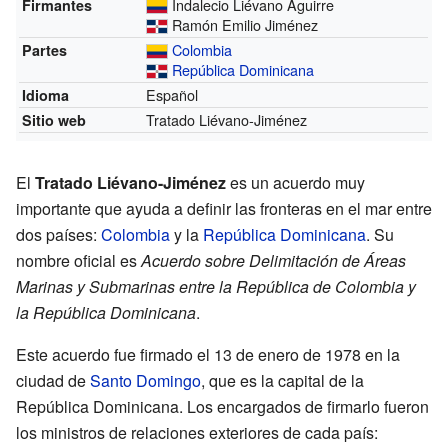
Indalecio Liévano Aguirre
Firmantes
Ramón Emilio Jiménez
Colombia
Partes
República Dominicana
Español
Idioma
Tratado Liévano-Jiménez
Sitio web
El
Tratado Liévano-Jiménez
es un acuerdo muy
importante que ayuda a definir las fronteras en el mar entre
dos países:
Colombia
y la
República Dominicana
. Su
nombre oficial es
Acuerdo sobre Delimitación de Áreas
Marinas y Submarinas entre la República de Colombia y
la República Dominicana
.
Este acuerdo fue firmado el 13 de enero de 1978 en la
ciudad de
Santo Domingo
, que es la capital de la
República Dominicana. Los encargados de firmarlo fueron
los ministros de relaciones exteriores de cada país: