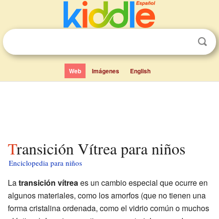
Web
Imágenes
English
Transición Vítrea para niños
Enciclopedia para niños
La
transición vítrea
es un cambio especial que ocurre en
algunos materiales, como los amorfos (que no tienen una
forma cristalina ordenada, como el vidrio común o muchos