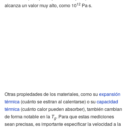
12
alcanza un valor muy alto, como 10
Pa·s.
Otras propiedades de los materiales, como su
expansión
térmica
(cuánto se estiran al calentarse) o su
capacidad
térmica
(cuánto calor pueden absorber), también cambian
de forma notable en la
T
. Para que estas mediciones
g
sean precisas, es importante especificar la velocidad a la