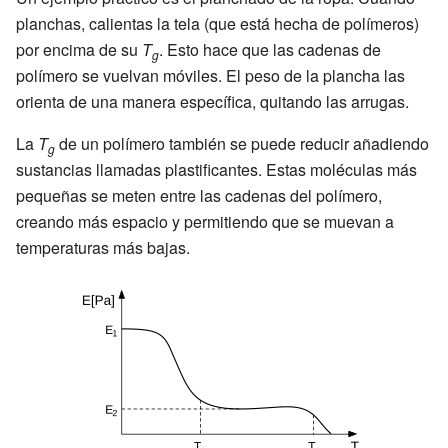
planchas, calientas la tela (que está hecha de polímeros)
por encima de su
T
. Esto hace que las cadenas de
g
polímero se vuelvan móviles. El peso de la plancha las
orienta de una manera específica, quitando las arrugas.
La
T
de un polímero también se puede reducir añadiendo
g
sustancias llamadas plastificantes. Estas moléculas más
pequeñas se meten entre las cadenas del polímero,
creando más espacio y permitiendo que se muevan a
temperaturas más bajas.