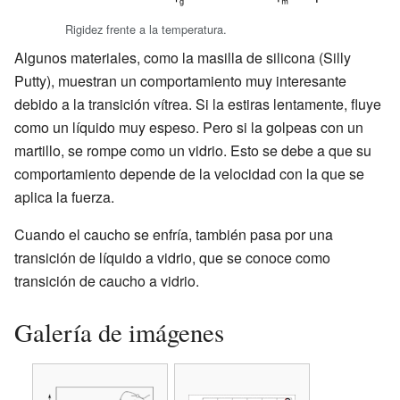
Rigidez frente a la temperatura.
Algunos materiales, como la masilla de silicona (Silly
Putty), muestran un comportamiento muy interesante
debido a la transición vítrea. Si la estiras lentamente, fluye
como un líquido muy espeso. Pero si la golpeas con un
martillo, se rompe como un vidrio. Esto se debe a que su
comportamiento depende de la velocidad con la que se
aplica la fuerza.
Cuando el caucho se enfría, también pasa por una
transición de líquido a vidrio, que se conoce como
transición de caucho a vidrio.
Galería de imágenes