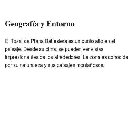
Geografía y Entorno
El Tozal de Plana Ballestera es un punto alto en el
paisaje. Desde su cima, se pueden ver vistas
impresionantes de los alrededores. La zona es conocida
por su naturaleza y sus paisajes montañosos.