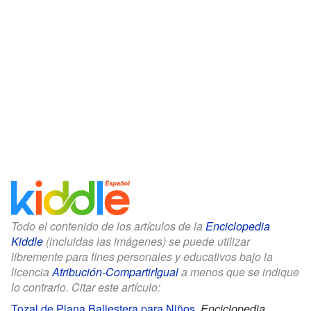
Todo el contenido de los artículos de la
Enciclopedia
Kiddle
(incluidas las imágenes) se puede utilizar
libremente para fines personales y educativos bajo la
licencia
Atribución-CompartirIgual
a menos que se indique
lo contrario. Citar este artículo:
Tozal de Plana Ballestera para Niños
.
Enciclopedia