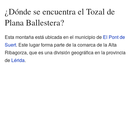
¿Dónde se encuentra el Tozal de
Plana Ballestera?
Esta montaña está ubicada en el municipio de
El Pont de
Suert
. Este lugar forma parte de la comarca de la Alta
Ribagorza, que es una división geográfica en la provincia
de
Lérida
.