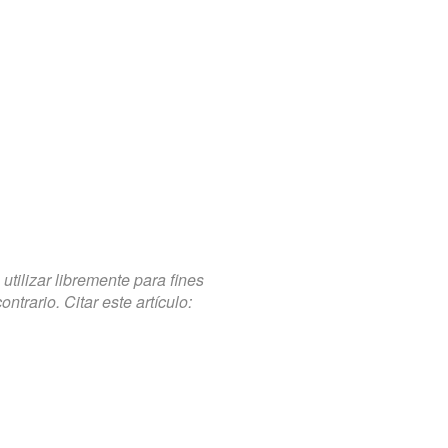
tilizar libremente para fines
trario. Citar este artículo: