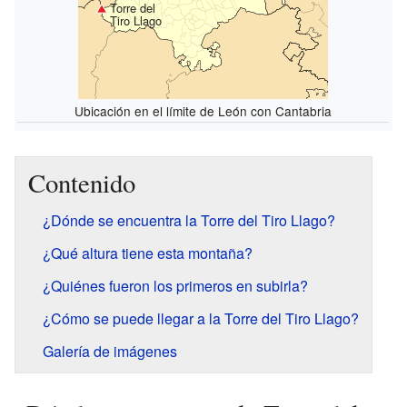
Torre del
Tiro Llago
Ubicación en el límite de León con Cantabria
Contenido
¿Dónde se encuentra la Torre del Tiro Llago?
¿Qué altura tiene esta montaña?
¿Quiénes fueron los primeros en subirla?
¿Cómo se puede llegar a la Torre del Tiro Llago?
Galería de imágenes