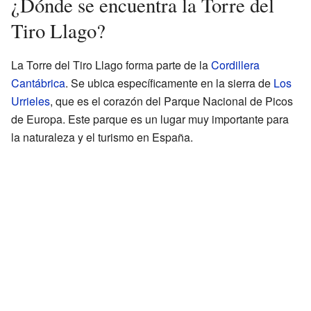
¿Dónde se encuentra la Torre del
Tiro Llago?
La Torre del Tiro Llago forma parte de la
Cordillera
Cantábrica
. Se ubica específicamente en la sierra de
Los
Urrieles
, que es el corazón del Parque Nacional de Picos
de Europa. Este parque es un lugar muy importante para
la naturaleza y el turismo en España.