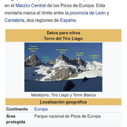
en el
Macizo Central
de los Picos de Europa. Esta
montaña marca el límite entre la
provincia de León
y
Cantabria
, dos regiones de
España
.
Datos para niños
Torre del Tiro Llago
Madejuno, Tiro Llago y Torre Blanca
Localización geográfica
Europa
Continente
Parque nacional de Picos de Europa
Área
protegida