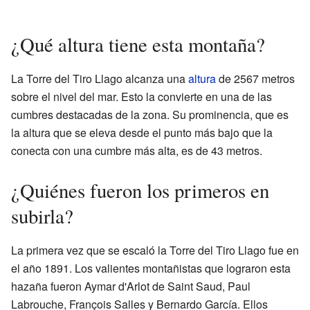
¿Qué altura tiene esta montaña?
La Torre del Tiro Llago alcanza una
altura
de 2567 metros
sobre el nivel del mar. Esto la convierte en una de las
cumbres destacadas de la zona. Su prominencia, que es
la altura que se eleva desde el punto más bajo que la
conecta con una cumbre más alta, es de 43 metros.
¿Quiénes fueron los primeros en
subirla?
La primera vez que se escaló la Torre del Tiro Llago fue en
el año 1891. Los valientes montañistas que lograron esta
hazaña fueron Aymar d'Arlot de Saint Saud, Paul
Labrouche, François Salles y Bernardo García. Ellos