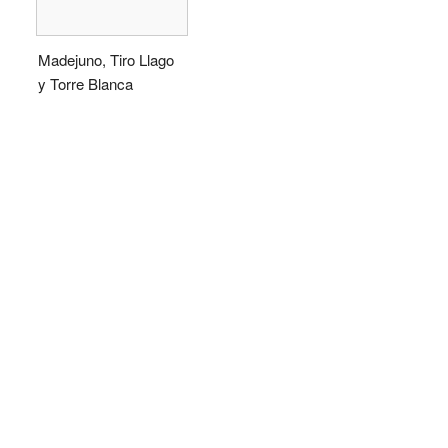
Madejuno, Tiro Llago
y Torre Blanca