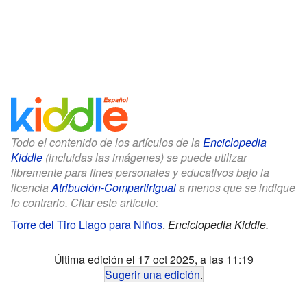
Todo el contenido de los artículos de la
Enciclopedia
Kiddle
(incluidas las imágenes) se puede utilizar
libremente para fines personales y educativos bajo la
licencia
Atribución-CompartirIgual
a menos que se indique
lo contrario. Citar este artículo:
Torre del Tiro Llago para Niños
.
Enciclopedia Kiddle.
Última edición el 17 oct 2025, a las 11:19
Sugerir una edición
.