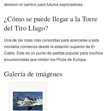
abrieron el camino para futuros exploradores.
¿Cómo se puede llegar a la Torre
del Tiro Llago?
Una de las rutas más conocidas para acercarse a esta
montaña comienza desde la estación superior de El
Cable. Este es un punto de partida popular para muchos
excursionistas que visitan los Picos de Europa.
Galería de imágenes