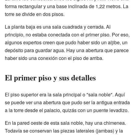
forma rectangular y una base inclinada de 1,22 metros. La
torre se divide en dos pisos.
La planta baja es una sala cuadrada y cerrada. Al
principio, no estaba conectada con el primer piso. Por eso,
algunos expertos creen que pudo haber sido un aljibe, un
depósito para guardar agua. Hay una abertura que parece
haber sido una conexión con el piso de arriba.
El primer piso y sus detalles
El piso superior era la sala principal o "sala noble". Aquí
se puede ver una abertura que pudo ser la antigua entrada
a la torre desde el palacio, quizás con un puente levadizo.
En la pared oeste de esta sala noble, hay una chimenea.
Todavía se conservan las piezas laterales (jambas) y la