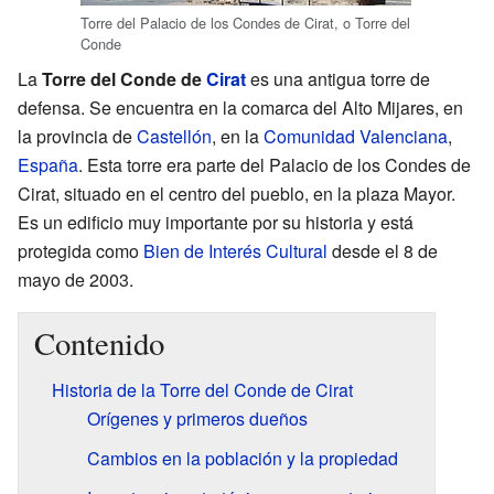
Torre del Palacio de los Condes de Cirat, o Torre del
Conde
La
Torre del Conde de
Cirat
es una antigua torre de
defensa. Se encuentra en la comarca del Alto Mijares, en
la provincia de
Castellón
, en la
Comunidad Valenciana
,
España
. Esta torre era parte del Palacio de los Condes de
Cirat, situado en el centro del pueblo, en la plaza Mayor.
Es un edificio muy importante por su historia y está
protegida como
Bien de Interés Cultural
desde el 8 de
mayo de 2003.
Contenido
Historia de la Torre del Conde de Cirat
Orígenes y primeros dueños
Cambios en la población y la propiedad