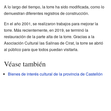
A lo largo del tiempo, la torre ha sido modificada, como lo
demuestran diferentes registros de construcción.
En el año 2001, se realizaron trabajos para mejorar la
torre. Más recientemente, en 2019, se terminó la
restauración de la parte alta de la torre. Gracias a la
Asociación Cultural las Salinas de Cirat, la torre se abrió
al público para que todos puedan visitarla.
Véase también
Bienes de interés cultural de la provincia de Castellón