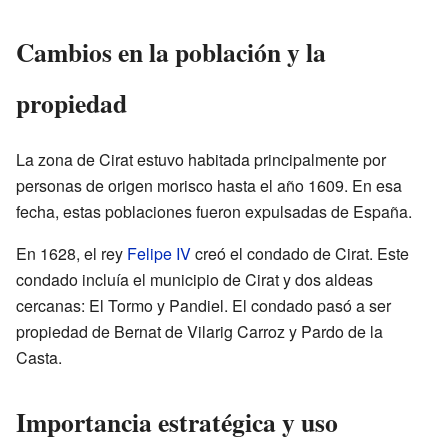
Cambios en la población y la
propiedad
La zona de Cirat estuvo habitada principalmente por
personas de origen morisco hasta el año 1609. En esa
fecha, estas poblaciones fueron expulsadas de España.
En 1628, el rey
Felipe IV
creó el condado de Cirat. Este
condado incluía el municipio de Cirat y dos aldeas
cercanas: El Tormo y Pandiel. El condado pasó a ser
propiedad de Bernat de Vilarig Carroz y Pardo de la
Casta.
Importancia estratégica y uso