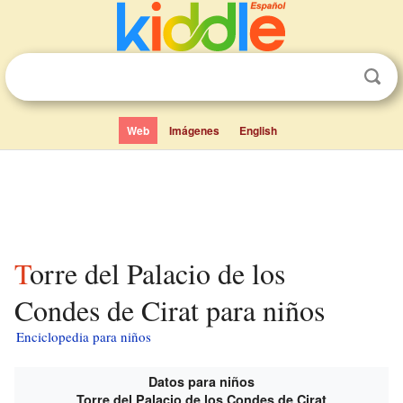
Web
Imágenes
English
Torre del Palacio de los
Condes de Cirat para niños
Enciclopedia para niños
Datos para niños
Torre del Palacio de los Condes de Cirat