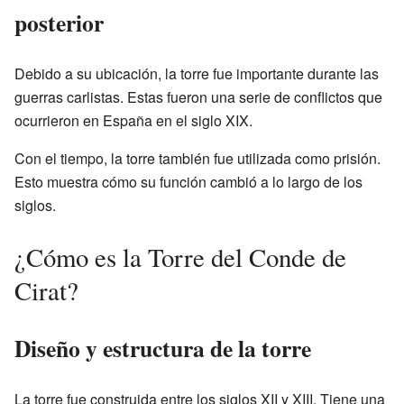
posterior
Debido a su ubicación, la torre fue importante durante las
guerras carlistas. Estas fueron una serie de conflictos que
ocurrieron en España en el siglo XIX.
Con el tiempo, la torre también fue utilizada como prisión.
Esto muestra cómo su función cambió a lo largo de los
siglos.
¿Cómo es la Torre del Conde de
Cirat?
Diseño y estructura de la torre
La torre fue construida entre los siglos XII y XIII. Tiene una