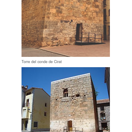
Torre del conde de Cirat