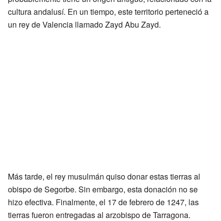
cultura andalusí. En un tiempo, este territorio perteneció a
un rey de Valencia llamado Zayd Abu Zayd.
Más tarde, el rey musulmán quiso donar estas tierras al
obispo de Segorbe. Sin embargo, esta donación no se
hizo efectiva. Finalmente, el 17 de febrero de 1247, las
tierras fueron entregadas al arzobispo de Tarragona.