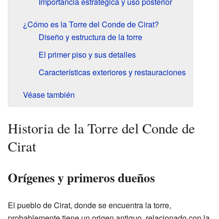
Importancia estratégica y uso posterior
¿Cómo es la Torre del Conde de Cirat?
Diseño y estructura de la torre
El primer piso y sus detalles
Características exteriores y restauraciones
Véase también
Historia de la Torre del Conde de
Cirat
Orígenes y primeros dueños
El pueblo de Cirat, donde se encuentra la torre,
probablemente tiene un origen antiguo, relacionado con la