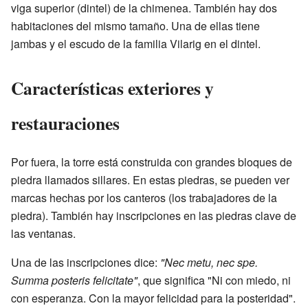
viga superior (dintel) de la chimenea. También hay dos
habitaciones del mismo tamaño. Una de ellas tiene
jambas y el escudo de la familia Vilarig en el dintel.
Características exteriores y
restauraciones
Por fuera, la torre está construida con grandes bloques de
piedra llamados sillares. En estas piedras, se pueden ver
marcas hechas por los canteros (los trabajadores de la
piedra). También hay inscripciones en las piedras clave de
las ventanas.
Una de las inscripciones dice:
"Nec metu, nec spe.
Summa posteris felicitate"
, que significa "Ni con miedo, ni
con esperanza. Con la mayor felicidad para la posteridad".