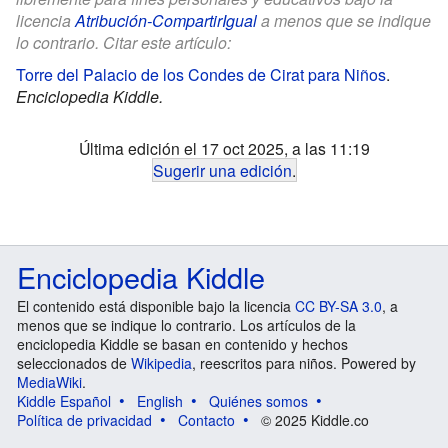
licencia
Atribución-CompartirIgual
a menos que se indique
lo contrario. Citar este artículo:
Torre del Palacio de los Condes de Cirat para Niños
.
Enciclopedia Kiddle.
Última edición el 17 oct 2025, a las 11:19
Sugerir una edición
.
Enciclopedia Kiddle
El contenido está disponible bajo la licencia
CC BY-SA 3.0
, a
menos que se indique lo contrario. Los artículos de la
enciclopedia Kiddle se basan en contenido y hechos
seleccionados de
Wikipedia
, reescritos para niños. Powered by
MediaWiki
.
Kiddle Español
English
Quiénes somos
Política de privacidad
Contacto
© 2025 Kiddle.co