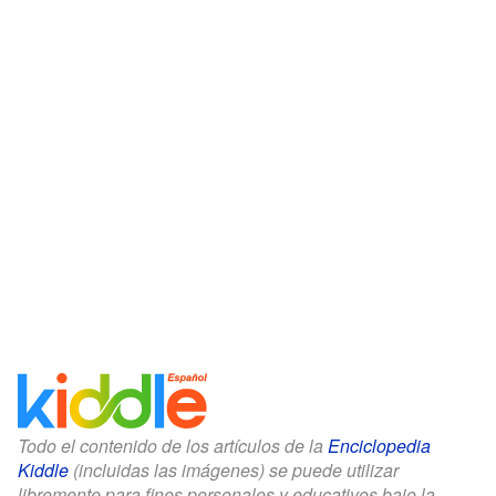
Todo el contenido de los artículos de la
Enciclopedia
Kiddle
(incluidas las imágenes) se puede utilizar
libremente para fines personales y educativos bajo la