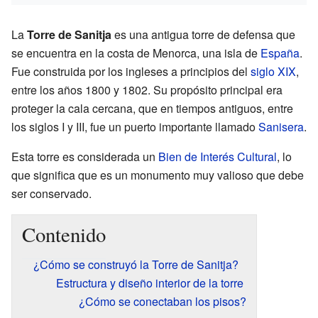
La
Torre de Sanitja
es una antigua torre de defensa que
se encuentra en la costa de Menorca, una isla de
España
.
Fue construida por los ingleses a principios del
siglo XIX
,
entre los años 1800 y 1802. Su propósito principal era
proteger la cala cercana, que en tiempos antiguos, entre
los siglos I y III, fue un puerto importante llamado
Sanisera
.
Esta torre es considerada un
Bien de Interés Cultural
, lo
que significa que es un monumento muy valioso que debe
ser conservado.
Contenido
¿Cómo se construyó la Torre de Sanitja?
Estructura y diseño interior de la torre
¿Cómo se conectaban los pisos?