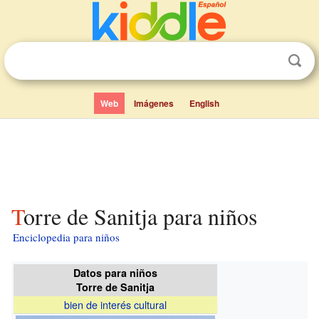
Web
Imágenes
English
Torre de Sanitja para niños
Enciclopedia para niños
Datos para niños
Torre de Sanitja
bien de interés cultural