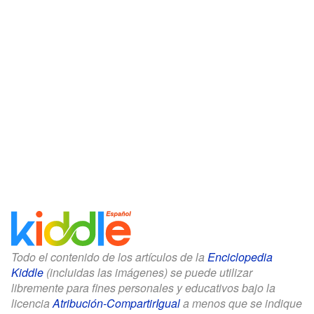
Todo el contenido de los artículos de la
Enciclopedia
Kiddle
(incluidas las imágenes) se puede utilizar
libremente para fines personales y educativos bajo la
licencia
Atribución-CompartirIgual
a menos que se indique