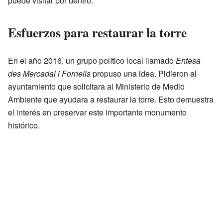
puede visitar por dentro.
Esfuerzos para restaurar la torre
En el año 2016, un grupo político local llamado
Entesa
des Mercadal i Fornells
propuso una idea. Pidieron al
ayuntamiento que solicitara al Ministerio de Medio
Ambiente que ayudara a restaurar la torre. Esto demuestra
el interés en preservar este importante monumento
histórico.