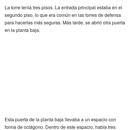
La torre tenía tres pisos. La entrada principal estaba en el
segundo piso, lo que era común en las torres de defensa
para hacerlas más seguras. Más tarde, se abrió otra puerta
en la planta baja.
Esta puerta de la planta baja llevaba a un espacio con
forma de octágono. Dentro de este espacio, había tres