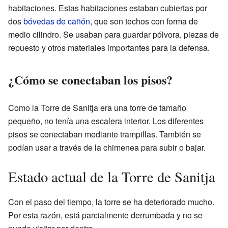
habitaciones. Estas habitaciones estaban cubiertas por
dos
bóvedas de cañón
, que son techos con forma de
medio cilindro. Se usaban para guardar pólvora, piezas de
repuesto y otros materiales importantes para la defensa.
¿Cómo se conectaban los pisos?
Como la Torre de Sanitja era una torre de tamaño
pequeño, no tenía una escalera interior. Los diferentes
pisos se conectaban mediante trampillas. También se
podían usar a través de la chimenea para subir o bajar.
Estado actual de la Torre de Sanitja
Con el paso del tiempo, la torre se ha deteriorado mucho.
Por esta razón, está parcialmente derrumbada y no se