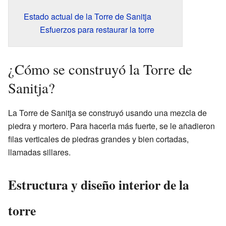
Estado actual de la Torre de Sanitja
Esfuerzos para restaurar la torre
¿Cómo se construyó la Torre de
Sanitja?
La Torre de Sanitja se construyó usando una mezcla de
piedra y mortero. Para hacerla más fuerte, se le añadieron
filas verticales de piedras grandes y bien cortadas,
llamadas sillares.
Estructura y diseño interior de la
torre