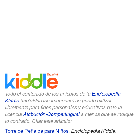
Todo el contenido de los artículos de la
Enciclopedia
Kiddle
(incluidas las imágenes) se puede utilizar
libremente para fines personales y educativos bajo la
licencia
Atribución-CompartirIgual
a menos que se indique
lo contrario. Citar este artículo:
Torre de Peñalba para Niños
.
Enciclopedia Kiddle.