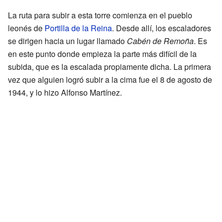
La ruta para subir a esta torre comienza en el pueblo
leonés de
Portilla de la Reina
. Desde allí, los escaladores
se dirigen hacia un lugar llamado
Cabén de Remoña
. Es
en este punto donde empieza la parte más difícil de la
subida, que es la escalada propiamente dicha. La primera
vez que alguien logró subir a la cima fue el 8 de agosto de
1944, y lo hizo Alfonso Martínez.