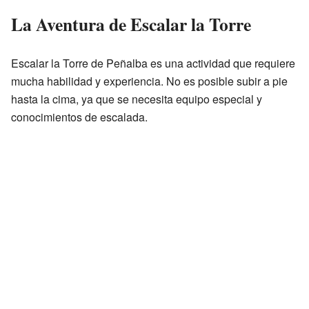
La Aventura de Escalar la Torre
Escalar la Torre de Peñalba es una actividad que requiere
mucha habilidad y experiencia. No es posible subir a pie
hasta la cima, ya que se necesita equipo especial y
conocimientos de escalada.