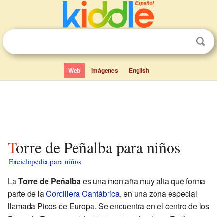
Web
Imágenes
English
Torre de Peñalba para niños
Enciclopedia para niños
La
Torre de Peñalba
es una montaña muy alta que forma
parte de la
Cordillera Cantábrica
, en una zona especial
llamada Picos de Europa. Se encuentra en el centro de los