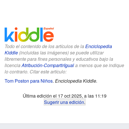
Todo el contenido de los artículos de la
Enciclopedia
Kiddle
(incluidas las imágenes) se puede utilizar
libremente para fines personales y educativos bajo la
licencia
Atribución-CompartirIgual
a menos que se indique
lo contrario. Citar este artículo:
Tom Poston para Niños
.
Enciclopedia Kiddle.
Última edición el 17 oct 2025, a las 11:19
Sugerir una edición
.