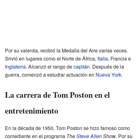
Por su valentía, recibió la Medalla del Aire varias veces.
Sirvió en lugares como el Norte de África,
Italia
, Francia e
Inglaterra
. Alcanzó el rango de
capitán
. Después de la
guerra, comenzó a estudiar actuación en
Nueva York
.
La carrera de Tom Poston en el
entretenimiento
En la década de 1950, Tom Poston se hizo famoso como
comediante en el programa
The
Steve Allen
Show
. Por su