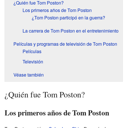
¿Quién fue Tom Poston?
Los primeros años de Tom Poston
¿Tom Poston participó en la guerra?
La carrera de Tom Poston en el entretenimiento
Películas y programas de televisión de Tom Poston
Películas
Televisión
Véase también
¿Quién fue Tom Poston?
Los primeros años de Tom Poston