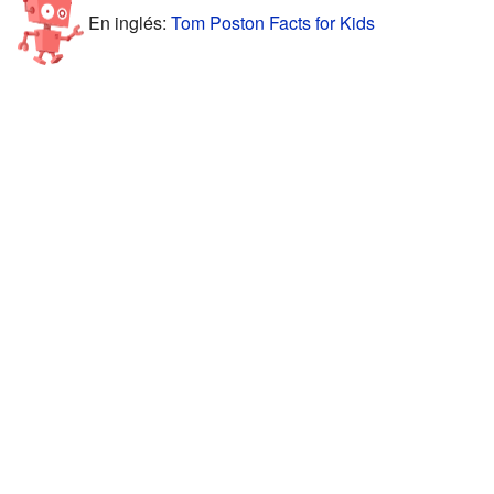
En inglés:
Tom Poston Facts for Kids