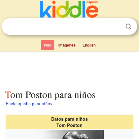
Web
Imágenes
English
Tom Poston para niños
Enciclopedia para niños
Datos para niños
Tom Poston