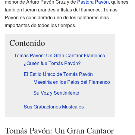
menor de Arturo Pavón Cruz y de
Pastora Pavón
, quienes
también fueron grandes artistas del flamenco. Tomás
Pavón es considerado uno de los cantaores más
importantes de todos los tiempos.
Contenido
Tomás Pavón: Un Gran Cantaor Flamenco
¿Quién fue Tomás Pavón?
El Estilo Único de Tomás Pavón
Maestría en los Palos del Flamenco
Su Voz y Sentimiento
Sus Grabaciones Musicales
Tomás Pavón: Un Gran Cantaor