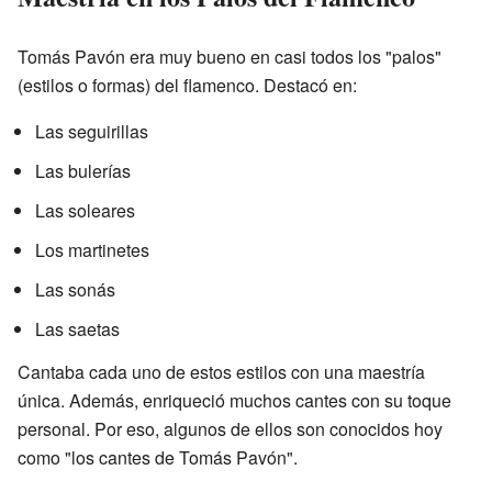
Tomás Pavón era muy bueno en casi todos los "palos"
(estilos o formas) del flamenco. Destacó en:
Las seguirillas
Las bulerías
Las soleares
Los martinetes
Las sonás
Las saetas
Cantaba cada uno de estos estilos con una maestría
única. Además, enriqueció muchos cantes con su toque
personal. Por eso, algunos de ellos son conocidos hoy
como "los cantes de Tomás Pavón".