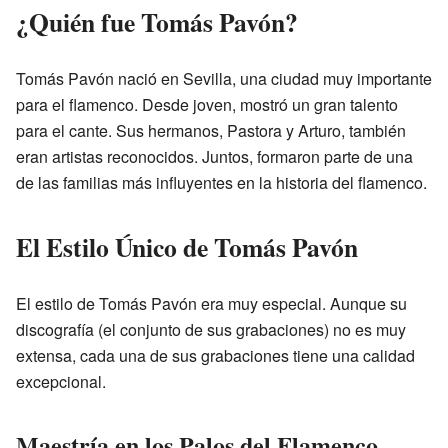
¿Quién fue Tomás Pavón?
Tomás Pavón nació en Sevilla, una ciudad muy importante
para el flamenco. Desde joven, mostró un gran talento
para el cante. Sus hermanos, Pastora y Arturo, también
eran artistas reconocidos. Juntos, formaron parte de una
de las familias más influyentes en la historia del flamenco.
El Estilo Único de Tomás Pavón
El estilo de Tomás Pavón era muy especial. Aunque su
discografía (el conjunto de sus grabaciones) no es muy
extensa, cada una de sus grabaciones tiene una calidad
excepcional.
Maestría en los Palos del Flamenco