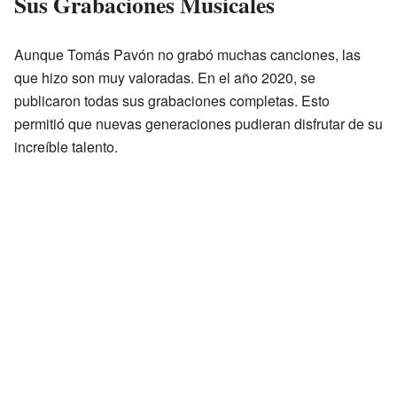
Sus Grabaciones Musicales
Aunque Tomás Pavón no grabó muchas canciones, las
que hizo son muy valoradas. En el año 2020, se
publicaron todas sus grabaciones completas. Esto
permitió que nuevas generaciones pudieran disfrutar de su
increíble talento.