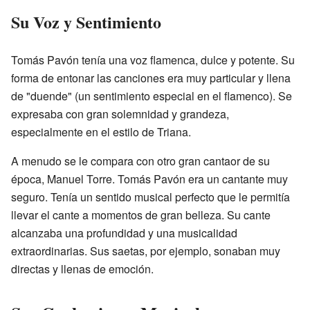
Su Voz y Sentimiento
Tomás Pavón tenía una voz flamenca, dulce y potente. Su
forma de entonar las canciones era muy particular y llena
de "duende" (un sentimiento especial en el flamenco). Se
expresaba con gran solemnidad y grandeza,
especialmente en el estilo de Triana.
A menudo se le compara con otro gran cantaor de su
época, Manuel Torre. Tomás Pavón era un cantante muy
seguro. Tenía un sentido musical perfecto que le permitía
llevar el cante a momentos de gran belleza. Su cante
alcanzaba una profundidad y una musicalidad
extraordinarias. Sus saetas, por ejemplo, sonaban muy
directas y llenas de emoción.