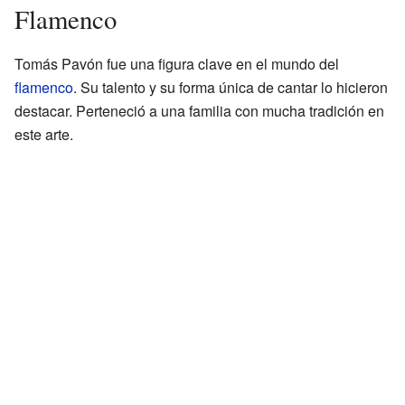
Flamenco
Tomás Pavón fue una figura clave en el mundo del
flamenco
. Su talento y su forma única de cantar lo hicieron
destacar. Perteneció a una familia con mucha tradición en
este arte.