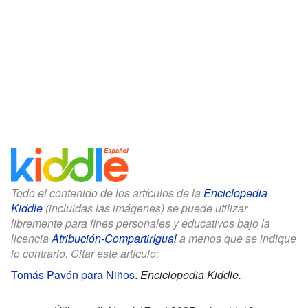
Todo el contenido de los artículos de la
Enciclopedia
Kiddle
(incluidas las imágenes) se puede utilizar
libremente para fines personales y educativos bajo la
licencia
Atribución-CompartirIgual
a menos que se indique
lo contrario. Citar este artículo:
Tomás Pavón para Niños
.
Enciclopedia Kiddle.